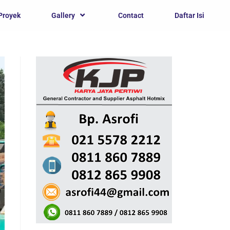
Proyek
Gallery
Contact
Daftar Isi