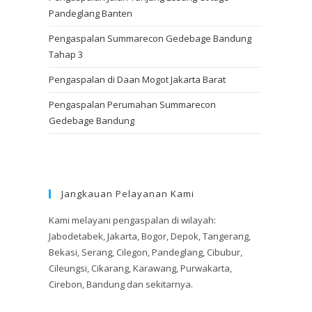
Pandeglang Banten
Pengaspalan Summarecon Gedebage Bandung
Tahap 3
Pengaspalan di Daan Mogot Jakarta Barat
Pengaspalan Perumahan Summarecon
Gedebage Bandung
Jangkauan Pelayanan Kami
Kami melayani pengaspalan di wilayah:
Jabodetabek, Jakarta, Bogor, Depok, Tangerang,
Bekasi, Serang, Cilegon, Pandeglang, Cibubur,
Cileungsi, Cikarang, Karawang, Purwakarta,
Cirebon, Bandung dan sekitarnya.