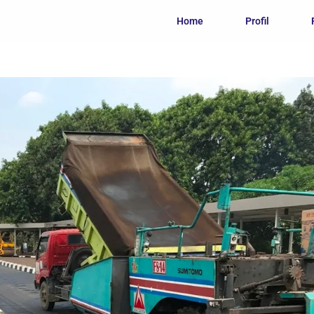
Home
Profil