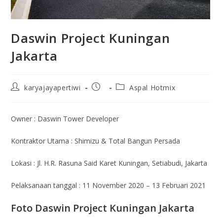
Daswin Project Kuningan
Jakarta
karyajayapertiwi
Aspal Hotmix
Owner : Daswin Tower Developer
Kontraktor Utama : Shimizu & Total Bangun Persada
Lokasi : Jl. H.R. Rasuna Said Karet Kuningan, Setiabudi, Jakarta
Pelaksanaan tanggal : 11 November 2020 – 13 Februari 2021
Foto Daswin Project Kuningan Jakarta