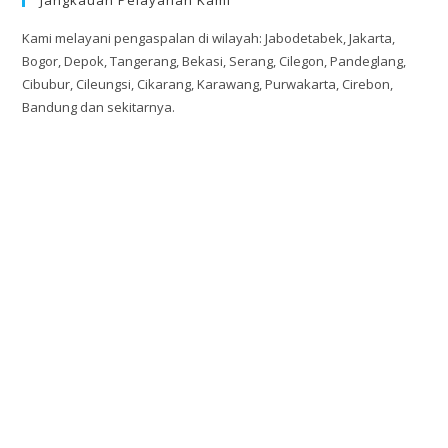
Kami melayani pengaspalan di wilayah: Jabodetabek, Jakarta,
Bogor, Depok, Tangerang, Bekasi, Serang, Cilegon, Pandeglang,
Cibubur, Cileungsi, Cikarang, Karawang, Purwakarta, Cirebon,
Bandung dan sekitarnya.