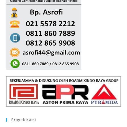
Proyek Kami