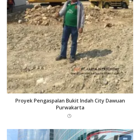
Proyek Pengaspalan Bukit Indah City Dawuan
Purwakarta