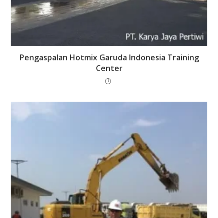
Pengaspalan Hotmix Garuda Indonesia Training
Center