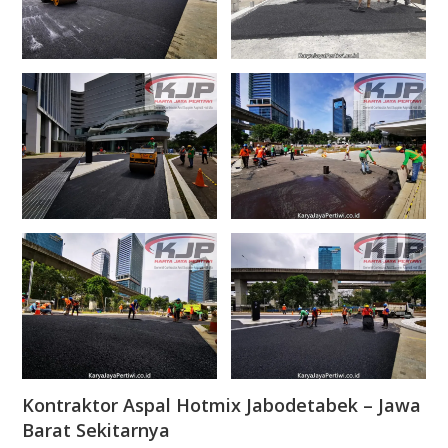
Kontraktor Aspal Hotmix Jabodetabek – Jawa
Barat Sekitarnya