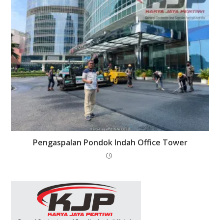
Pengaspalan Pondok Indah Office Tower