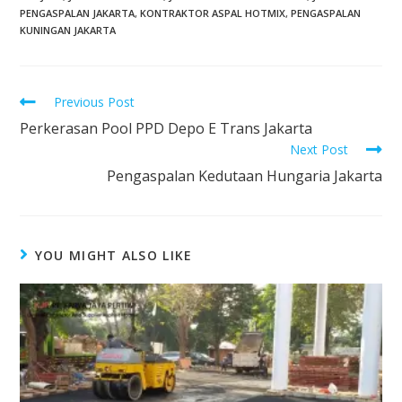
PENGASPALAN JAKARTA
,
KONTRAKTOR ASPAL HOTMIX
,
PENGASPALAN
KUNINGAN JAKARTA
Previous Post
Perkerasan Pool PPD Depo E Trans Jakarta
Next Post
Pengaspalan Kedutaan Hungaria Jakarta
YOU MIGHT ALSO LIKE