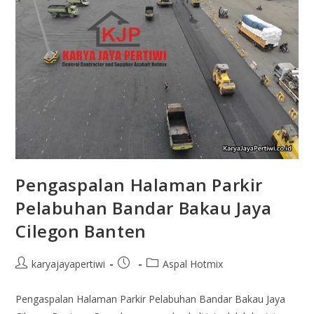
Pengaspalan Halaman Parkir
Pelabuhan Bandar Bakau Jaya
Cilegon Banten
karyajayapertiwi
Aspal Hotmix
Pengaspalan Halaman Parkir Pelabuhan Bandar Bakau Jaya