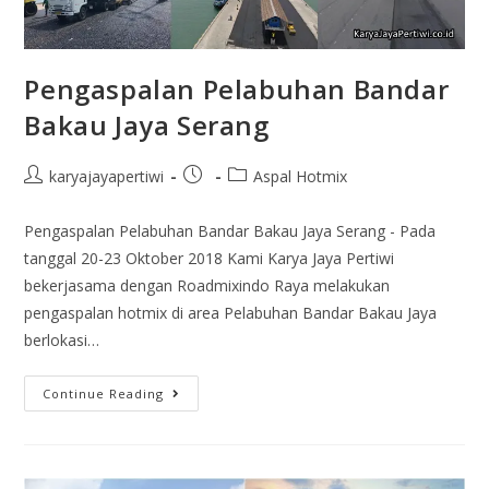
Pengaspalan Pelabuhan Bandar
Bakau Jaya Serang
karyajayapertiwi
Aspal Hotmix
Pengaspalan Pelabuhan Bandar Bakau Jaya Serang - Pada
tanggal 20-23 Oktober 2018 Kami Karya Jaya Pertiwi
bekerjasama dengan Roadmixindo Raya melakukan
pengaspalan hotmix di area Pelabuhan Bandar Bakau Jaya
berlokasi…
Continue Reading