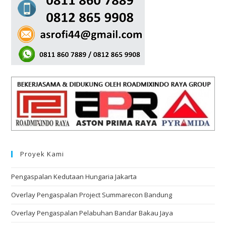
Proyek Kami
Pengaspalan Kedutaan Hungaria Jakarta
Overlay Pengaspalan Project Summarecon Bandung
Overlay Pengaspalan Pelabuhan Bandar Bakau Jaya