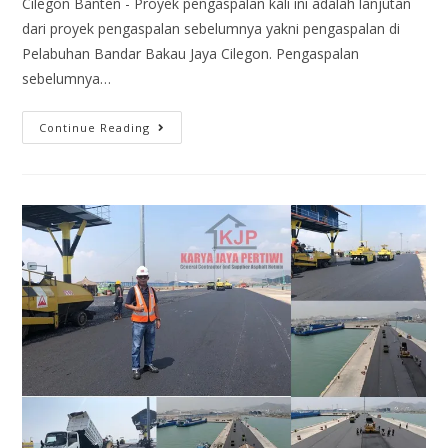
Cilegon Banten - Proyek pengaspalan kali ini adalah lanjutan
dari proyek pengaspalan sebelumnya yakni pengaspalan di
Pelabuhan Bandar Bakau Jaya Cilegon. Pengaspalan
sebelumnya…
Continue Reading