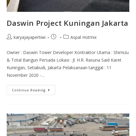
Daswin Project Kuningan Jakarta
karyajayapertiwi
Aspal Hotmix
Owner : Daswin Tower Developer Kontraktor Utama : Shimizu
& Total Bangun Persada Lokasi : Jl. H.R. Rasuna Said Karet
Kuningan, Setiabudi, Jakarta Pelaksanaan tanggal : 11
November 2020 -…
Continue Reading