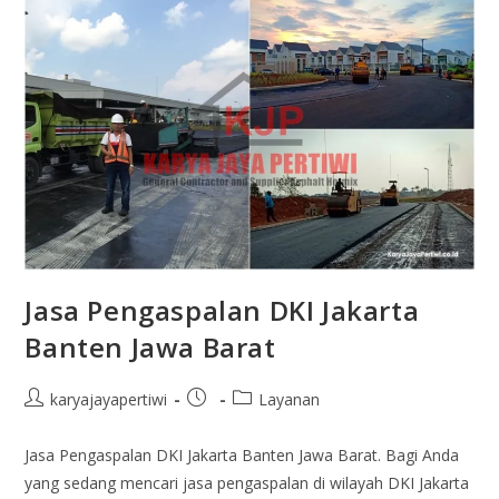
Jasa Pengaspalan DKI Jakarta
Banten Jawa Barat
karyajayapertiwi
Layanan
Jasa Pengaspalan DKI Jakarta Banten Jawa Barat. Bagi Anda
yang sedang mencari jasa pengaspalan di wilayah DKI Jakarta