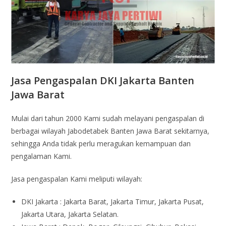
Jasa Pengaspalan DKI Jakarta Banten
Jawa Barat
Mulai dari tahun 2000 Kami sudah melayani pengaspalan di
berbagai wilayah Jabodetabek Banten Jawa Barat sekitarnya,
sehingga Anda tidak perlu meragukan kemampuan dan
pengalaman Kami.
Jasa pengaspalan Kami meliputi wilayah:
DKI Jakarta : Jakarta Barat, Jakarta Timur, Jakarta Pusat,
Jakarta Utara, Jakarta Selatan.