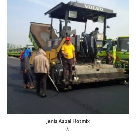
Jenis Aspal Hotmix