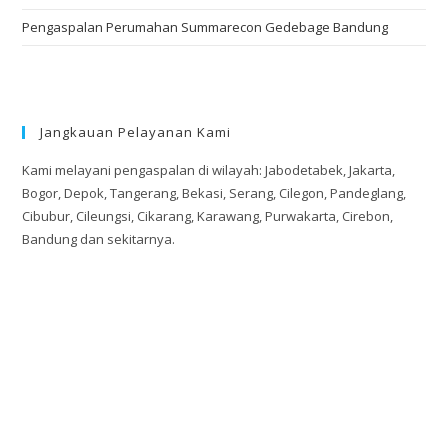
Pengaspalan Perumahan Summarecon Gedebage Bandung
Jangkauan Pelayanan Kami
Kami melayani pengaspalan di wilayah: Jabodetabek, Jakarta,
Bogor, Depok, Tangerang, Bekasi, Serang, Cilegon, Pandeglang,
Cibubur, Cileungsi, Cikarang, Karawang, Purwakarta, Cirebon,
Bandung dan sekitarnya.