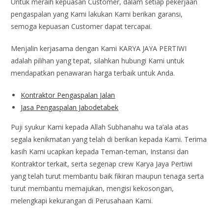
Untuk meraih kepuasan Customer, dalam setiap pekerjaan
pengaspalan yang Kami lakukan Kami berikan garansi,
semoga kepuasan Customer dapat tercapai.
Menjalin kerjasama dengan Kami KARYA JAYA PERTIWI
adalah pilihan yang tepat, silahkan hubungi Kami untuk
mendapatkan penawaran harga terbaik untuk Anda.
Kontraktor Pengaspalan Jalan
Jasa Pengaspalan Jabodetabek
Puji syukur Kami kepada Allah Subhanahu wa ta’ala atas
segala kenikmatan yang telah di berikan kepada Kami. Terima
kasih Kami ucapkan kepada Teman-teman, Instansi dan
Kontraktor terkait, serta segenap crew Karya Jaya Pertiwi
yang telah turut membantu baik fikiran maupun tenaga serta
turut membantu memajukan, mengisi kekosongan,
melengkapi kekurangan di Perusahaan Kami.