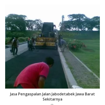
Jasa Pengaspalan Jalan Jabodetabek Jawa Barat
Sekitarnya