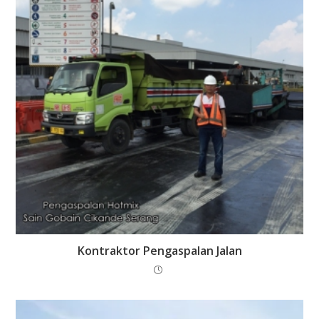
Kontraktor Pengaspalan Jalan