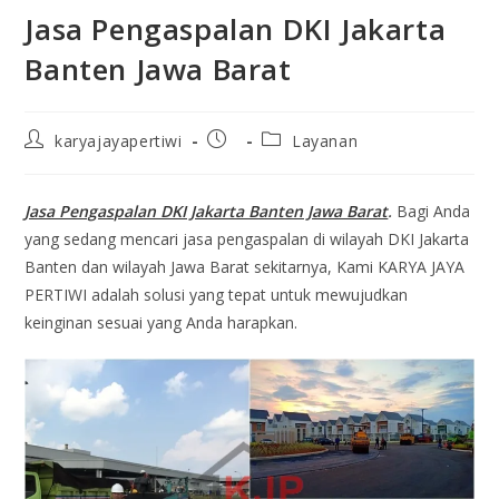
Jasa Pengaspalan DKI Jakarta
Banten Jawa Barat
karyajayapertiwi
Layanan
Jasa Pengaspalan DKI Jakarta Banten Jawa Barat
.
Bagi Anda
yang sedang mencari jasa pengaspalan di wilayah DKI Jakarta
Banten dan wilayah Jawa Barat sekitarnya, Kami KARYA JAYA
PERTIWI adalah solusi yang tepat untuk mewujudkan
keinginan sesuai yang Anda harapkan.