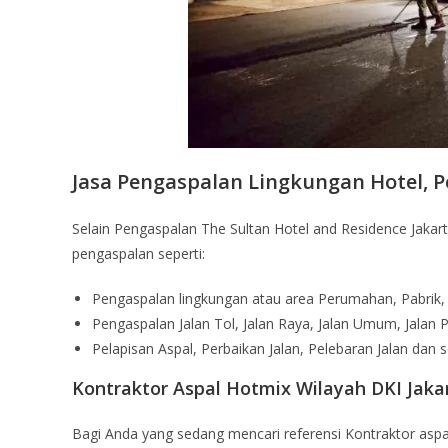
Jasa Pengaspalan Lingkungan Hotel, 
Selain Pengaspalan The Sultan Hotel and Residence Jakar
pengaspalan seperti:
Pengaspalan lingkungan atau area Perumahan, Pabrik, 
Pengaspalan Jalan Tol, Jalan Raya, Jalan Umum, Jalan 
Pelapisan Aspal, Perbaikan Jalan, Pelebaran Jalan dan s
Kontraktor Aspal Hotmix Wilayah DKI Jaka
Bagi Anda yang sedang mencari referensi Kontraktor aspal