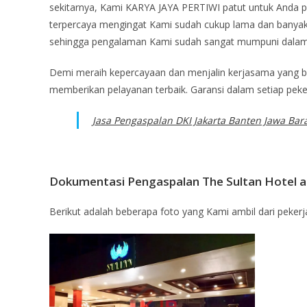
sekitarnya, Kami KARYA JAYA PERTIWI patut untuk Anda p
terpercaya mengingat Kami sudah cukup lama dan banyak 
sehingga pengalaman Kami sudah sangat mumpuni dalam s
Demi meraih kepercayaan dan menjalin kerjasama yang b
memberikan pelayanan terbaik. Garansi dalam setiap peke
Jasa Pengaspalan DKI Jakarta Banten Jawa Bar
Dokumentasi Pengaspalan The Sultan Hotel a
Berikut adalah beberapa foto yang Kami ambil dari peker