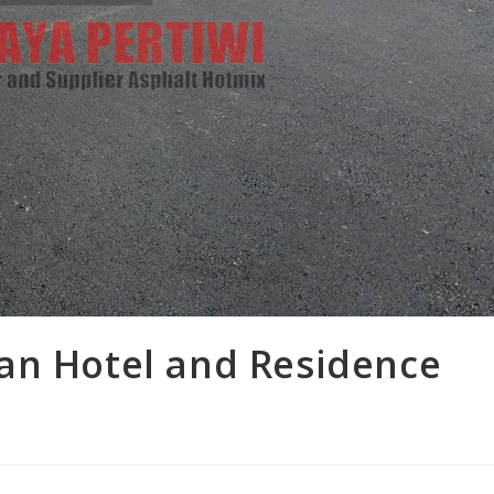
an Hotel and Residence