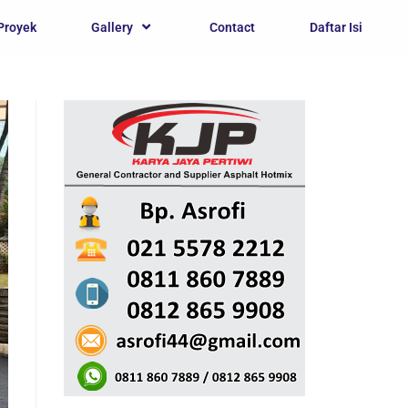
Proyek
Gallery
Contact
Daftar Isi