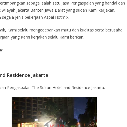
ertimbangkan sebagai salah satu Jasa Pengaspalan yang handal dan
wilayah Jakarta Banten Jawa Barat yang sudah Kami kerjakan,
egala jenis pekerjaan Aspal Hotmix.
aik, Kami selalu mengedepankan mutu dan kualitas serta berusaha
rjaan yang Kami kerjakan selalu Kami berikan.
at
nd Residence Jakarta
jaan Pengaspalan The Sultan Hotel and Residence Jakarta.