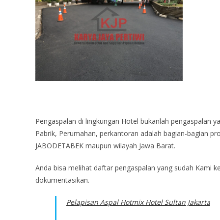
Pengaspalan di lingkungan Hotel bukanlah pengaspalan ya
Pabrik, Perumahan, perkantoran adalah bagian-bagian pro
JABODETABEK maupun wilayah Jawa Barat.
Anda bisa melihat daftar pengaspalan yang sudah Kami ker
dokumentasikan.
Pelapisan Aspal Hotmix Hotel Sultan Jakarta