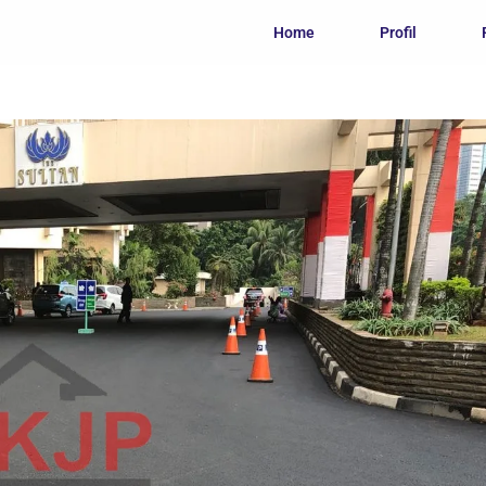
Home
Profil