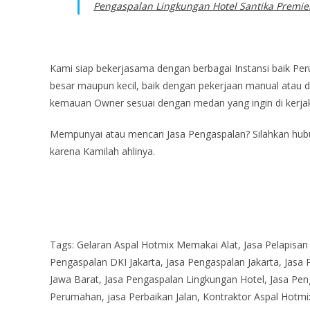
Pengaspalan Lingkungan Hotel Santika Premier
Kami siap bekerjasama dengan berbagai Instansi baik Pe
besar maupun kecil, baik dengan pekerjaan manual atau d
kemauan Owner sesuai dengan medan yang ingin di kerja
Mempunyai atau mencari Jasa Pengaspalan? Silahkan hub
karena Kamilah ahlinya.
Tags: Gelaran Aspal Hotmix Memakai Alat, Jasa Pelapisan
Pengaspalan DKI Jakarta, Jasa Pengaspalan Jakarta, Jasa 
Jawa Barat, Jasa Pengaspalan Lingkungan Hotel, Jasa Pe
Perumahan, jasa Perbaikan Jalan, Kontraktor Aspal Hotmi