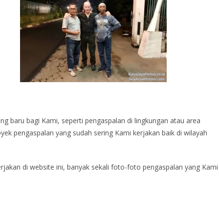
ng baru bagi Kami, seperti pengaspalan di lingkungan atau area
yek pengaspalan yang sudah sering Kami kerjakan baik di wilayah
jakan di website ini, banyak sekali foto-foto pengaspalan yang Kami