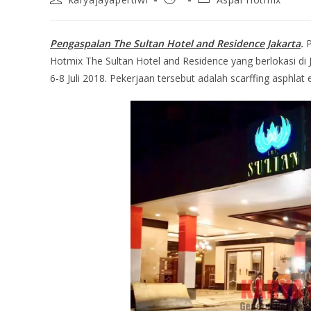
Pengaspalan The Sultan Hotel and Residence Jakarta
.
P
Hotmix The Sultan Hotel and Residence yang berlokasi di 
6-8 Juli 2018. Pekerjaan tersebut adalah scarffing asphl