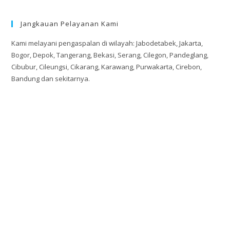
Jangkauan Pelayanan Kami
Kami melayani pengaspalan di wilayah: Jabodetabek, Jakarta,
Bogor, Depok, Tangerang, Bekasi, Serang, Cilegon, Pandeglang,
Cibubur, Cileungsi, Cikarang, Karawang, Purwakarta, Cirebon,
Bandung dan sekitarnya.