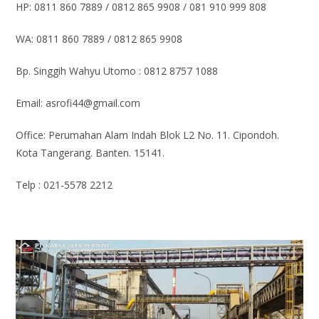
HP: 0811 860 7889 / 0812 865 9908 / 081 910 999 808
WA: 0811 860 7889 / 0812 865 9908
Bp. Singgih Wahyu Utomo : 0812 8757 1088
Email: asrofi44@gmail.com
Office: Perumahan Alam Indah Blok L2 No. 11. Cipondoh.
Kota Tangerang. Banten. 15141.
Telp : 021-5578 2212