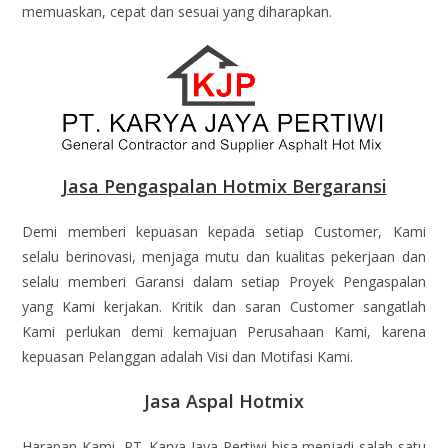
memuaskan, cepat dan sesuai yang diharapkan.
Jasa Pengaspalan Hotmix Bergaransi
Demi memberi kepuasan kepada setiap Customer, Kami
selalu berinovasi, menjaga mutu dan kualitas pekerjaan dan
selalu memberi Garansi dalam setiap Proyek Pengaspalan
yang Kami kerjakan. Kritik dan saran Customer sangatlah
Kami perlukan demi kemajuan Perusahaan Kami, karena
kepuasan Pelanggan adalah Visi dan Motifasi Kami.
Jasa Aspal Hotmix
Harapan Kami, PT. Karya Jaya Pertiwi bisa menjadi salah satu