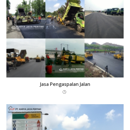
Jasa Pengaspalan Jalan