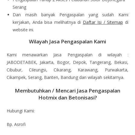
Serang
Dan masih banyak Pengaspalan yang sudah Kami
kerjakan, Anda bisa melihatnya di
Daftar Isi / Sitemap
di
website ini.
Wilayah Jasa Pengaspalan Kami
Kami menawarkan Jasa Pengaspalan di wilayah :
JABODETABEK, Jakarta, Bogor, Depok, Tangerang, Bekasi,
Cibubur, Cileungsi, Cikarang, Karawang, Purwakarta,
Cikampek, Serang, Banten, Bandung dan wilayah sekitarnya.
Membutuhkan / Mencari Jasa Pengaspalan
Hotmix dan Betonisasi?
Hubungi Kami:
Bp. Asrofi