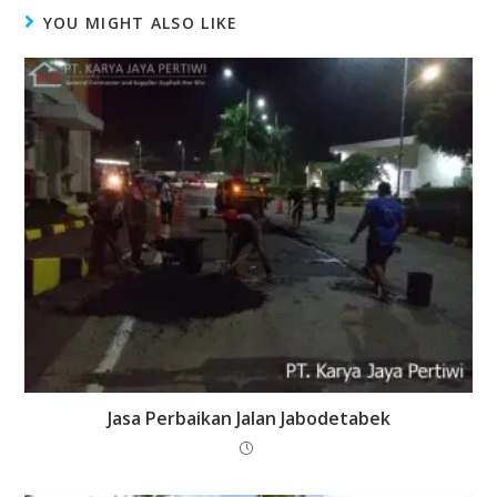
YOU MIGHT ALSO LIKE
Jasa Perbaikan Jalan Jabodetabek