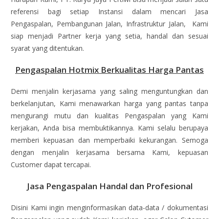
referensi bagi setiap Instansi dalam mencari Jasa
Pengaspalan, Pembangunan Jalan, Infrastruktur Jalan, Kami
siap menjadi Partner kerja yang setia, handal dan sesuai
syarat yang ditentukan.
Pengaspalan Hotmix Berkualitas Harga Pantas
Demi menjalin kerjasama yang saling menguntungkan dan
berkelanjutan, Kami menawarkan harga yang pantas tanpa
mengurangi mutu dan kualitas Pengaspalan yang Kami
kerjakan, Anda bisa membuktikannya. Kami selalu berupaya
memberi kepuasan dan memperbaiki kekurangan. Semoga
dengan menjalin kerjasama bersama Kami, kepuasan
Customer dapat tercapai.
Jasa Pengaspalan Handal dan Profesional
Disini Kami ingin menginformasikan data-data / dokumentasi