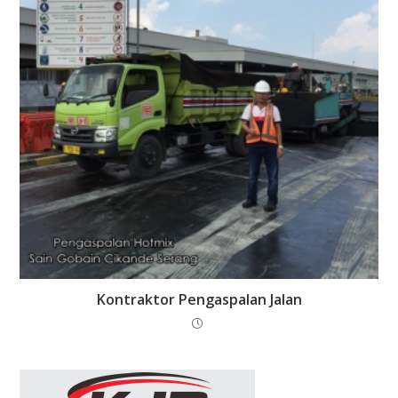
Kontraktor Pengaspalan Jalan