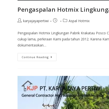
Pengaspalan Hotmix Lingkunga
karyajayapertiwi
Aspal Hotmix
Pengaspalan Hotmix Lingkungan Pabrik Krakatau Posco C
cukup lama, perkiraan Kami pada tahun 2012. Karena Ka
dokumentasikan…
Continue Reading