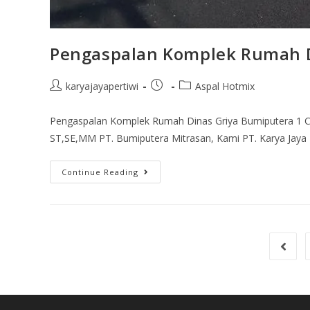
Pengaspalan Komplek Rumah D
karyajayapertiwi
Aspal Hotmix
Pengaspalan Komplek Rumah Dinas Griya Bumiputera 1 Cip
ST,SE,MM PT. Bumiputera Mitrasan, Kami PT. Karya Jaya 
Continue Reading