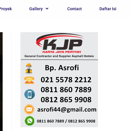
Proyek
Gallery
Contact
Daftar Isi