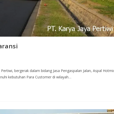
aransi
 Pertiwi, bergerak dalam bidang Jasa Pengaspalan Jalan, Aspal Hotmi
enuhi kebutuhan Para Customer di wilayah…