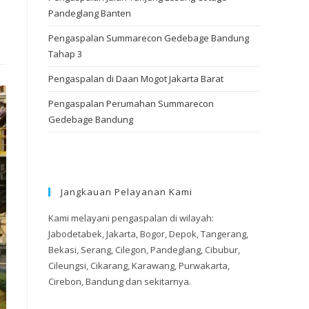
Pandeglang Banten
Pengaspalan Summarecon Gedebage Bandung
Tahap 3
Pengaspalan di Daan Mogot Jakarta Barat
Pengaspalan Perumahan Summarecon
Gedebage Bandung
Jangkauan Pelayanan Kami
Kami melayani pengaspalan di wilayah:
Jabodetabek, Jakarta, Bogor, Depok, Tangerang,
Bekasi, Serang, Cilegon, Pandeglang, Cibubur,
Cileungsi, Cikarang, Karawang, Purwakarta,
Cirebon, Bandung dan sekitarnya.