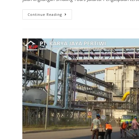
Continue Reading