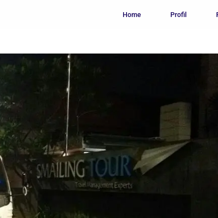
Home
Profil