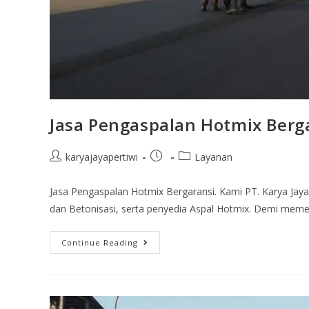
Jasa Pengaspalan Hotmix Berg
karyajayapertiwi
Layanan
Jasa Pengaspalan Hotmix Bergaransi. Kami PT. Karya Jaya
dan Betonisasi, serta penyedia Aspal Hotmix. Demi mem
Continue Reading