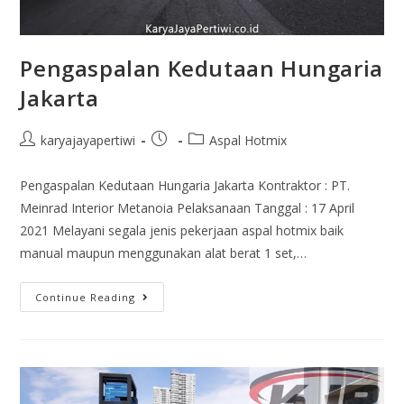
Pengaspalan Kedutaan Hungaria
Jakarta
karyajayapertiwi
Aspal Hotmix
Pengaspalan Kedutaan Hungaria Jakarta Kontraktor : PT.
Meinrad Interior Metanoia Pelaksanaan Tanggal : 17 April
2021 Melayani segala jenis pekerjaan aspal hotmix baik
manual maupun menggunakan alat berat 1 set,…
Continue Reading