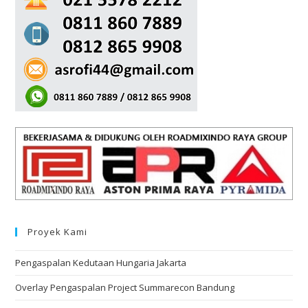
Proyek Kami
Pengaspalan Kedutaan Hungaria Jakarta
Overlay Pengaspalan Project Summarecon Bandung