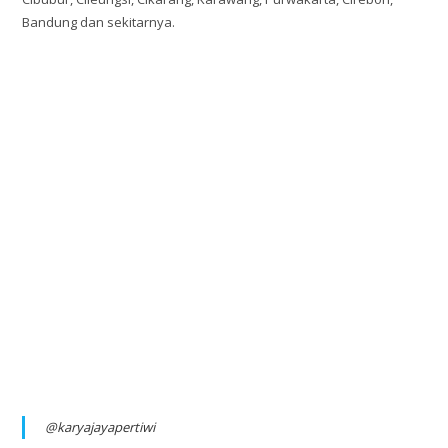
Bandung dan sekitarnya.
@karyajayapertiwi