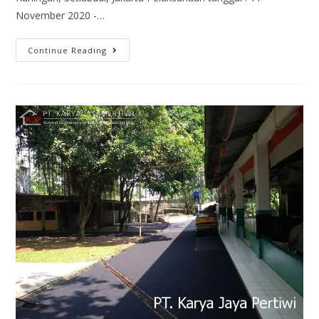
November 2020 -…
Continue Reading