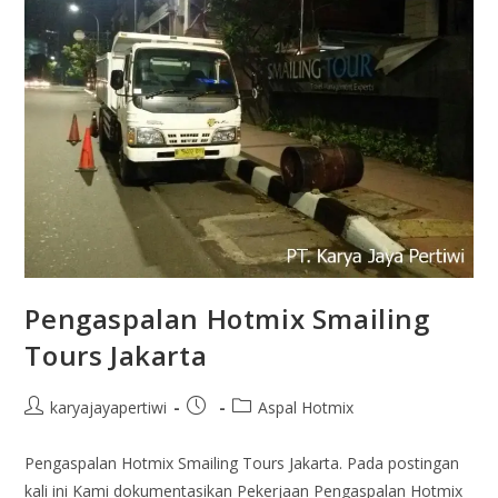
Pengaspalan Hotmix Smailing
Tours Jakarta
karyajayapertiwi
Aspal Hotmix
Pengaspalan Hotmix Smailing Tours Jakarta. Pada postingan
kali ini Kami dokumentasikan Pekerjaan Pengaspalan Hotmix