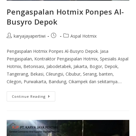
Pengaspalan Hotmix Ponpes Al-
Busyro Depok
karyajayapertiwi
Aspal Hotmix
Pengaspalan Hotmix Ponpes Al-Busyro Depok. Jasa
Pengaspalan, Kontraktor Pengaspalan Hotmix, Spesialis Aspal
Hotmix, Betonisasi, Jabodetabek, Jakarta, Bogor, Depok,
Tangerang, Bekasi, Cileungsi, Cibubur, Serang, banten,
Cilegon, Purwakarta, Bandung, Cikampek dan sekitarnya.…
Continue Reading