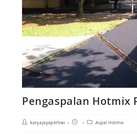
Pengaspalan Hotmix 
karyajayapertiwi
Aspal Hotmix