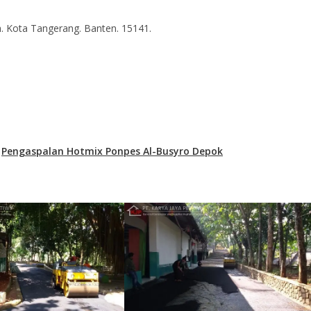
. Kota Tangerang. Banten. 15141.
o
Pengaspalan Hotmix Ponpes Al-Busyro Depok