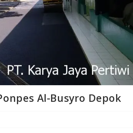
Ponpes Al-Busyro Depok