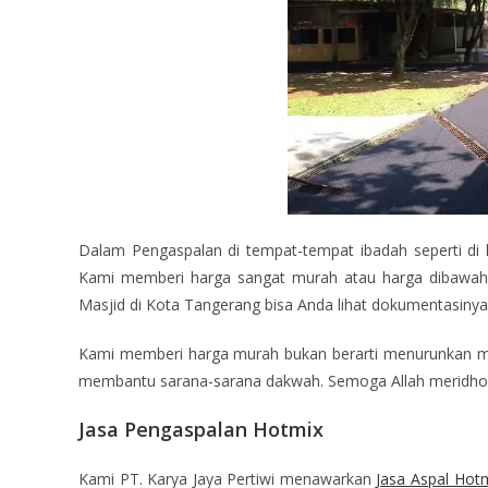
Dalam Pengaspalan di tempat-tempat ibadah seperti di 
Kami memberi harga sangat murah atau harga dibawah s
Masjid di Kota Tangerang bisa Anda lihat dokumentasiny
Kami memberi harga murah bukan berarti menurunkan mu
membantu sarana-sarana dakwah. Semoga Allah meridhoi
Jasa Pengaspalan Hotmix
Kami PT. Karya Jaya Pertiwi menawarkan
Jasa Aspal Hot