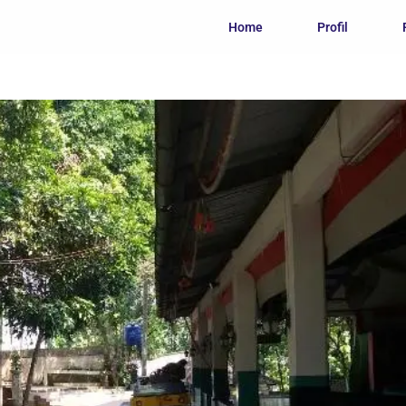
Home
Profil