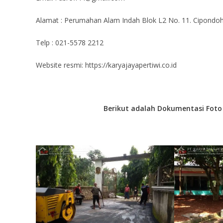
Alamat : Perumahan Alam Indah Blok L2 No. 11. Cipondoh
Telp : 021-5578 2212
Website resmi: https://karyajayapertiwi.co.id
Berikut adalah Dokumentasi Fot