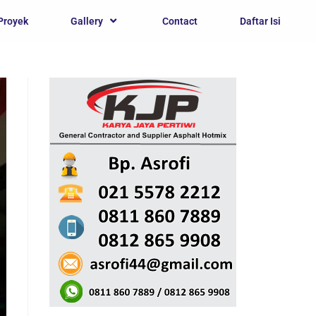
Proyek
Gallery
Contact
Daftar Isi