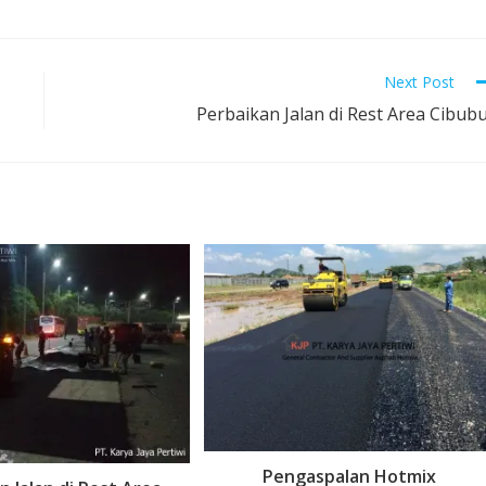
Next Post
Perbaikan Jalan di Rest Area Cibub
Pengaspalan Hotmix