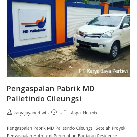
Pengaspalan Pabrik MD
Palletindo Cileungsi
karyajayapertiwi
Aspal Hotmix
Pengaspalan Pabrik MD Palletindo Cileungsi. Setelah Proyek
Pengaspalan Hotmix di Perumahan Banjaran Residence