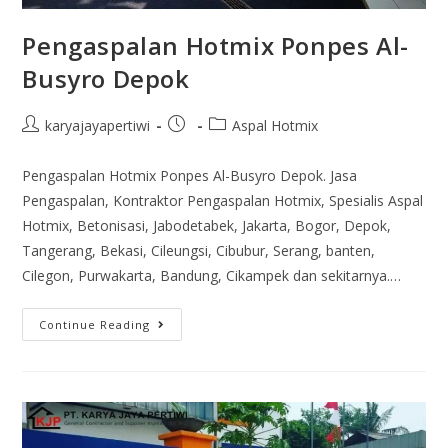
Pengaspalan Hotmix Ponpes Al-
Busyro Depok
karyajayapertiwi
Aspal Hotmix
Pengaspalan Hotmix Ponpes Al-Busyro Depok. Jasa
Pengaspalan, Kontraktor Pengaspalan Hotmix, Spesialis Aspal
Hotmix, Betonisasi, Jabodetabek, Jakarta, Bogor, Depok,
Tangerang, Bekasi, Cileungsi, Cibubur, Serang, banten,
Cilegon, Purwakarta, Bandung, Cikampek dan sekitarnya.…
Continue Reading