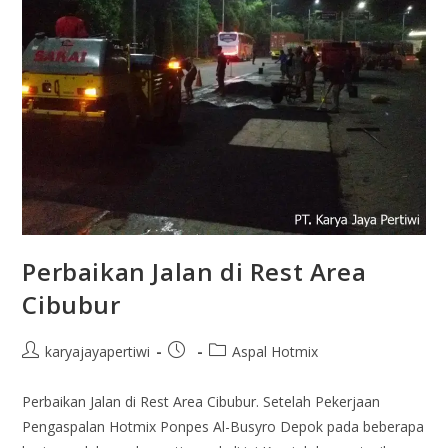
Perbaikan Jalan di Rest Area
Cibubur
karyajayapertiwi
Aspal Hotmix
Perbaikan Jalan di Rest Area Cibubur. Setelah Pekerjaan
Pengaspalan Hotmix Ponpes Al-Busyro Depok pada beberapa