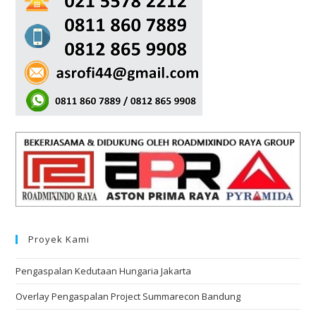
Proyek Kami
Pengaspalan Kedutaan Hungaria Jakarta
Overlay Pengaspalan Project Summarecon Bandung