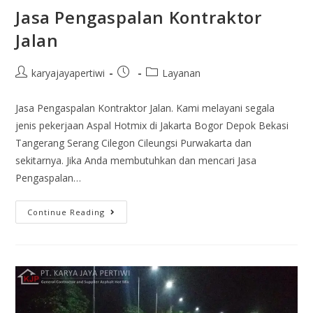
Jasa Pengaspalan Kontraktor
Jalan
karyajayapertiwi
Layanan
Jasa Pengaspalan Kontraktor Jalan. Kami melayani segala
jenis pekerjaan Aspal Hotmix di Jakarta Bogor Depok Bekasi
Tangerang Serang Cilegon Cileungsi Purwakarta dan
sekitarnya. Jika Anda membutuhkan dan mencari Jasa
Pengaspalan…
Continue Reading