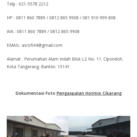
Telp : 021-5578 2212
HP : 0811 860 7889 / 0812 865 9908 / 081 910 999 808
WA : 0811 860 7889 / 0812 865 9908
EMAIL: asrofi44@gmail.com
Alamat : Perumahan Alam Indah Blok L2 No. 11. Cipondoh.
Kota Tangerang. Banten. 15141
Dokumentasi Foto
Pengaspalan Hotmix Cikarang