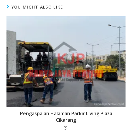
YOU MIGHT ALSO LIKE
Pengaspalan Halaman Parkir Living Plaza
Cikarang