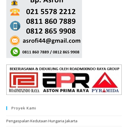
Proyek Kami
Pengaspalan Kedutaan Hungaria Jakarta