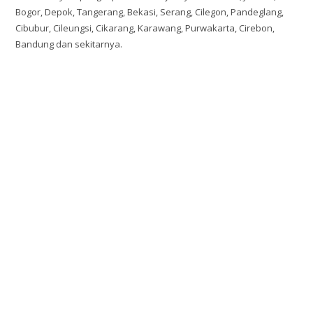
Bogor, Depok, Tangerang, Bekasi, Serang, Cilegon, Pandeglang,
Cibubur, Cileungsi, Cikarang, Karawang, Purwakarta, Cirebon,
Bandung dan sekitarnya.