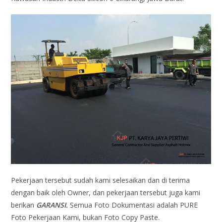
Pekerjaan tersebut sudah kami selesaikan dan di terima
dengan baik oleh Owner, dan pekerjaan tersebut juga kami
berikan
GARANSI.
Semua Foto Dokumentasi adalah PURE
Foto Pekerjaan Kami, bukan Foto Copy Paste.