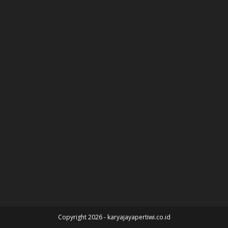
Copyright 2026 - karyajayapertiwi.co.id