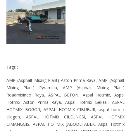
Tags :
AMP (Asphalt Mixing Plant) Aston Prima Raya, AMP (Asphalt
Mixing Plant) Pyramida, AMP (Asphalt Mixing Plant)
Roadmixindo Raya, ASPAL BETON, Aspal Hotmix, Aspal
Hotmix Aston Prima Raya, Aspal Hotmix Bekasi, ASPAL
HOTMIX BOGOR, ASPAL HOTMIX CIBUBUR, aspal hotmix
cilegon, ASPAL HOTMIX CILEUNGSI, ASPAL HOTMIX
CIMANGGIS, ASPAL HOTMIX JABODETABEK, Aspal Hotmix