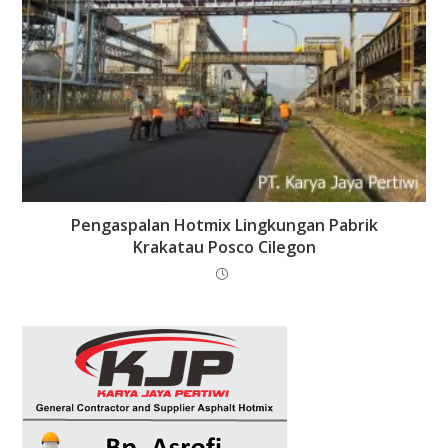
Pengaspalan Hotmix Lingkungan Pabrik
Krakatau Posco Cilegon