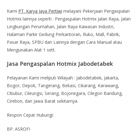
Kami
PT. Karya Jaya Pertiwi
melayani Pekerjaan Pengaspalan
Hotmix lainnya seperti : Pengaspalan Hotmix Jalan Raya, Jalan
Lingkungan Perumahan, Jalan Raya Kawasan Industri,
Halaman Parkir Gedung Perkantoran, Ruko, Mall, Pabrik,
Pasar Raya, SPBU dan Lainnya dengan Cara Manual atau
Mengunakan Alat 1 sett.
Jasa Pengaspalan Hotmix Jabodetabek
Pelayanan Kami meliputi Wilayah : Jabodetabek, Jakarta,
Bogor, Depok, Tangerang, Bekasi, Cikarang, Karawang,
Cibubur, Cileungsi, Serang, Bojonegara, Cilegon Bandung,
Cirebon, dan Jawa Barat sekitarnya.
Respon Cepat Hubungi:
BP. ASROFI