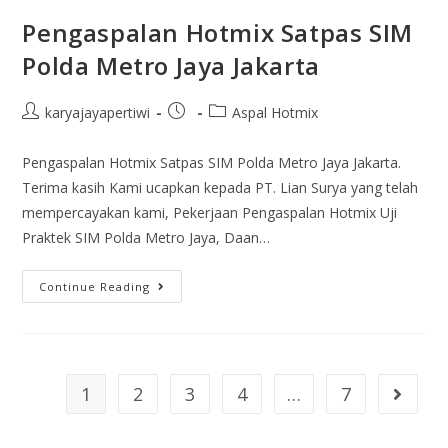
Pengaspalan Hotmix Satpas SIM
Polda Metro Jaya Jakarta
karyajayapertiwi
Aspal Hotmix
Pengaspalan Hotmix Satpas SIM Polda Metro Jaya Jakarta.
Terima kasih Kami ucapkan kepada PT. Lian Surya yang telah
mempercayakan kami, Pekerjaan Pengaspalan Hotmix Uji
Praktek SIM Polda Metro Jaya, Daan…
Continue Reading
1
2
3
4
…
7