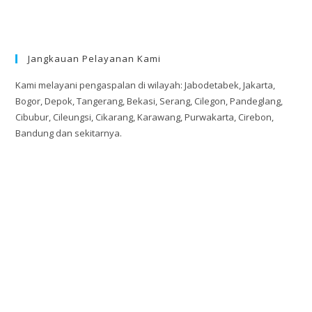
Jangkauan Pelayanan Kami
Kami melayani pengaspalan di wilayah: Jabodetabek, Jakarta,
Bogor, Depok, Tangerang, Bekasi, Serang, Cilegon, Pandeglang,
Cibubur, Cileungsi, Cikarang, Karawang, Purwakarta, Cirebon,
Bandung dan sekitarnya.