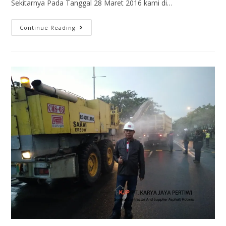
Sekitarnya Pada Tanggal 28 Maret 2016 kami di…
Continue Reading