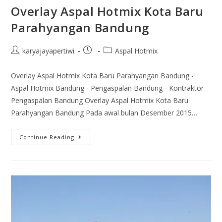
Overlay Aspal Hotmix Kota Baru
Parahyangan Bandung
karyajayapertiwi
Aspal Hotmix
Overlay Aspal Hotmix Kota Baru Parahyangan Bandung -
Aspal Hotmix Bandung - Pengaspalan Bandung - Kontraktor
Pengaspalan Bandung Overlay Aspal Hotmix Kota Baru
Parahyangan Bandung Pada awal bulan Desember 2015…
Continue Reading