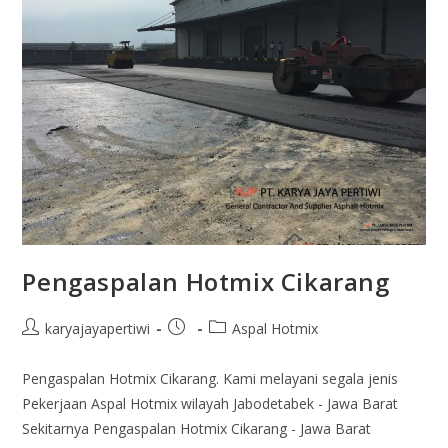
Pengaspalan Hotmix Cikarang
karyajayapertiwi
Aspal Hotmix
Pengaspalan Hotmix Cikarang. Kami melayani segala jenis
Pekerjaan Aspal Hotmix wilayah Jabodetabek - Jawa Barat
Sekitarnya Pengaspalan Hotmix Cikarang - Jawa Barat