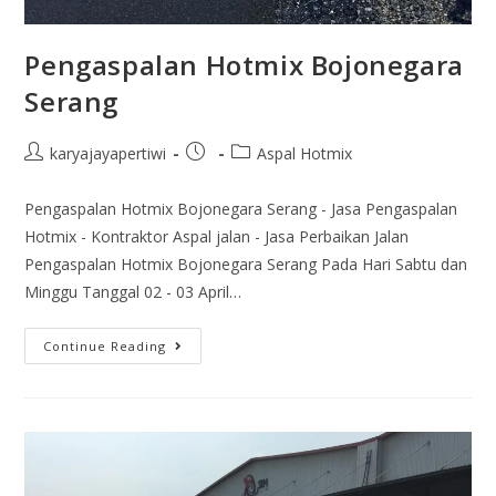
Pengaspalan Hotmix Bojonegara
Serang
karyajayapertiwi
Aspal Hotmix
Pengaspalan Hotmix Bojonegara Serang - Jasa Pengaspalan
Hotmix - Kontraktor Aspal jalan - Jasa Perbaikan Jalan
Pengaspalan Hotmix Bojonegara Serang Pada Hari Sabtu dan
Minggu Tanggal 02 - 03 April…
Continue Reading