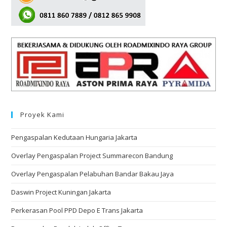
Proyek Kami
Pengaspalan Kedutaan Hungaria Jakarta
Overlay Pengaspalan Project Summarecon Bandung
Overlay Pengaspalan Pelabuhan Bandar Bakau Jaya
Daswin Project Kuningan Jakarta
Perkerasan Pool PPD Depo E Trans Jakarta