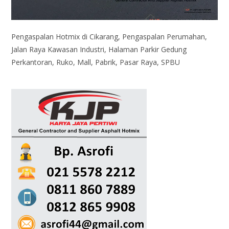
Pengaspalan Hotmix di Cikarang, Pengaspalan Perumahan,
Jalan Raya Kawasan Industri, Halaman Parkir Gedung
Perkantoran, Ruko, Mall, Pabrik, Pasar Raya, SPBU