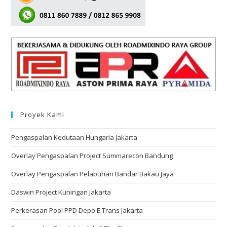
Proyek Kami
Pengaspalan Kedutaan Hungaria Jakarta
Overlay Pengaspalan Project Summarecon Bandung
Overlay Pengaspalan Pelabuhan Bandar Bakau Jaya
Daswin Project Kuningan Jakarta
Perkerasan Pool PPD Depo E Trans Jakarta