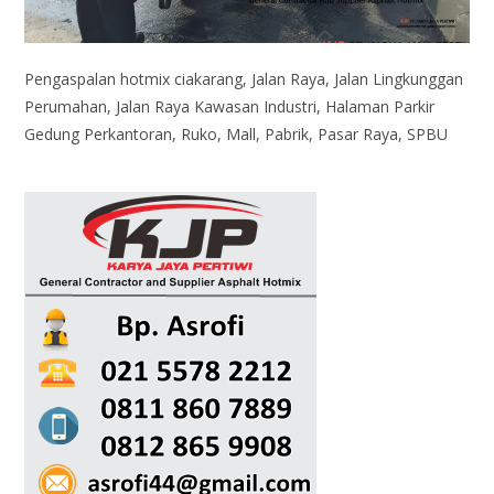
Pengaspalan hotmix ciakarang, Jalan Raya, Jalan Lingkunggan
Perumahan, Jalan Raya Kawasan Industri, Halaman Parkir
Gedung Perkantoran, Ruko, Mall, Pabrik, Pasar Raya, SPBU