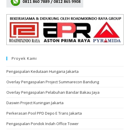
Proyek Kami
Pengaspalan Kedutaan Hungaria Jakarta
Overlay Pengaspalan Project Summarecon Bandung
Overlay Pengaspalan Pelabuhan Bandar Bakau Jaya
Daswin Project Kuningan Jakarta
Perkerasan Pool PPD Depo E Trans Jakarta
Pengaspalan Pondok Indah Office Tower