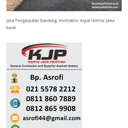
Jasa Pengaspalan Bandung, Kontraktor Aspal Hotmix Jawa
barat