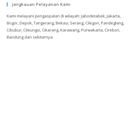
Jangkauan Pelayanan Kami
Kami melayani pengaspalan di wilayah: Jabodetabek, Jakarta,
Bogor, Depok, Tangerang, Bekasi, Serang, Cilegon, Pandeglang,
Cibubur, Cileungsi, Cikarang, Karawang, Purwakarta, Cirebon,
Bandung dan sekitarnya.