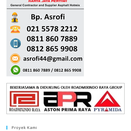
Proyek Kami