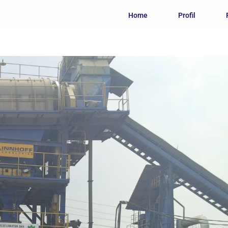
Home
Profil