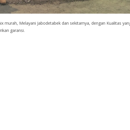
mix murah, Melayani Jabodetabek dan sekitarnya, dengan Kualitas yan
ikan garansi.