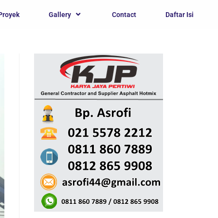
Proyek
Gallery
Contact
Daftar Isi