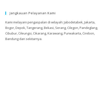
Jangkauan Pelayanan Kami
Kami melayani pengaspalan di wilayah: Jabodetabek, Jakarta,
Bogor, Depok, Tangerang, Bekasi, Serang, Cilegon, Pandeglang,
Cibubur, Cileungsi, Cikarang, Karawang, Purwakarta, Cirebon,
Bandung dan sekitarnya.