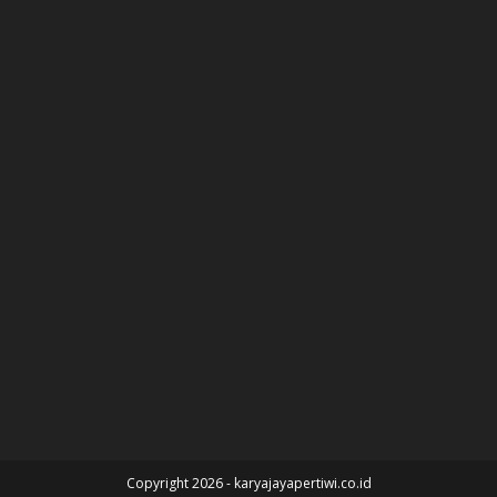
Copyright 2026 - karyajayapertiwi.co.id