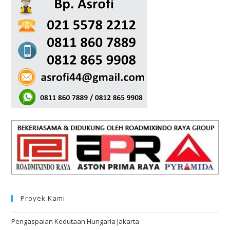
Proyek Kami
Pengaspalan Kedutaan Hungaria Jakarta