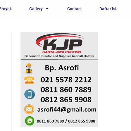
Proyek
Gallery
Contact
Daftar Isi