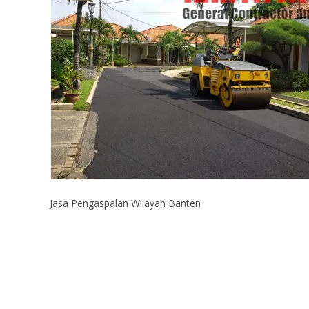
Jasa Pengaspalan Wilayah Banten