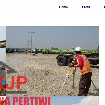
Home
Profil