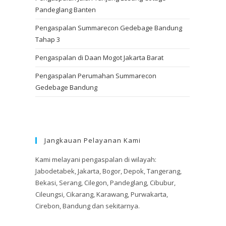
Pandeglang Banten
Pengaspalan Summarecon Gedebage Bandung
Tahap 3
Pengaspalan di Daan Mogot Jakarta Barat
Pengaspalan Perumahan Summarecon
Gedebage Bandung
Jangkauan Pelayanan Kami
Kami melayani pengaspalan di wilayah:
Jabodetabek, Jakarta, Bogor, Depok, Tangerang,
Bekasi, Serang, Cilegon, Pandeglang, Cibubur,
Cileungsi, Cikarang, Karawang, Purwakarta,
Cirebon, Bandung dan sekitarnya.