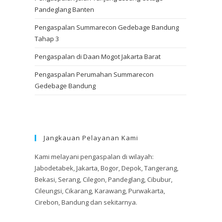
Pandeglang Banten
Pengaspalan Summarecon Gedebage Bandung
Tahap 3
Pengaspalan di Daan Mogot Jakarta Barat
Pengaspalan Perumahan Summarecon
Gedebage Bandung
Jangkauan Pelayanan Kami
Kami melayani pengaspalan di wilayah:
Jabodetabek, Jakarta, Bogor, Depok, Tangerang,
Bekasi, Serang, Cilegon, Pandeglang, Cibubur,
Cileungsi, Cikarang, Karawang, Purwakarta,
Cirebon, Bandung dan sekitarnya.