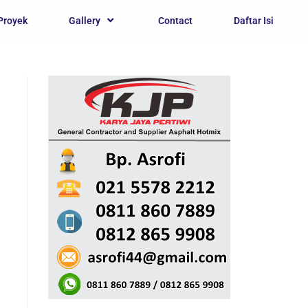
Proyek
Gallery
Contact
Daftar Isi