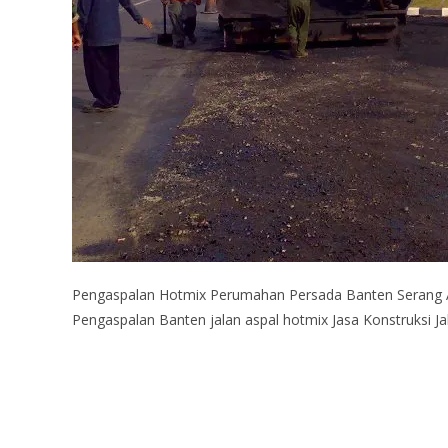
Pengaspalan Hotmix Perumahan Persada Banten Serang A
Pengaspalan Banten jalan aspal hotmix Jasa Konstruksi Ja