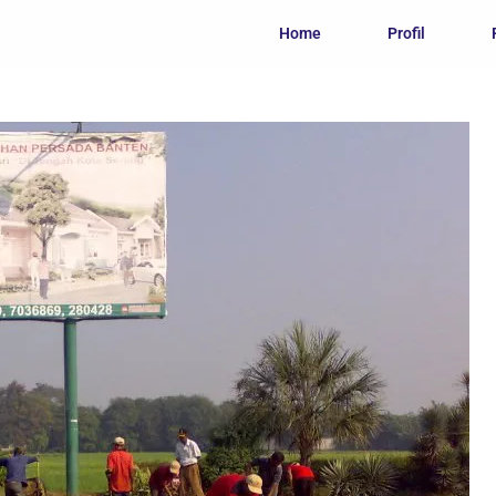
Home
Profil