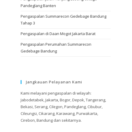
Pandeglang Banten
Pengaspalan Summarecon Gedebage Bandung
Tahap 3
Pengaspalan di Daan Mogot Jakarta Barat
Pengaspalan Perumahan Summarecon
Gedebage Bandung
Jangkauan Pelayanan Kami
Kami melayani pengaspalan di wilayah:
Jabodetabek, Jakarta, Bogor, Depok, Tangerang,
Bekasi, Serang, Cilegon, Pandeglang, Cibubur,
Cileungsi, Cikarang, Karawang, Purwakarta,
Cirebon, Bandung dan sekitarnya.