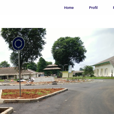
Home
Profil