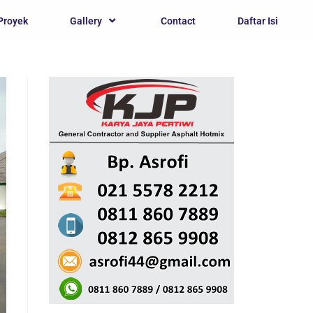
Proyek
Gallery
Contact
Daftar Isi