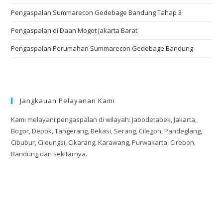
Pengaspalan Summarecon Gedebage Bandung Tahap 3
Pengaspalan di Daan Mogot Jakarta Barat
Pengaspalan Perumahan Summarecon Gedebage Bandung
Jangkauan Pelayanan Kami
Kami melayani pengaspalan di wilayah: Jabodetabek, Jakarta,
Bogor, Depok, Tangerang, Bekasi, Serang, Cilegon, Pandeglang,
Cibubur, Cileungsi, Cikarang, Karawang, Purwakarta, Cirebon,
Bandung dan sekitarnya.