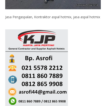
Jasa Pengaspalan, Kontraktor aspal hotmix, jasa aspal hotmix