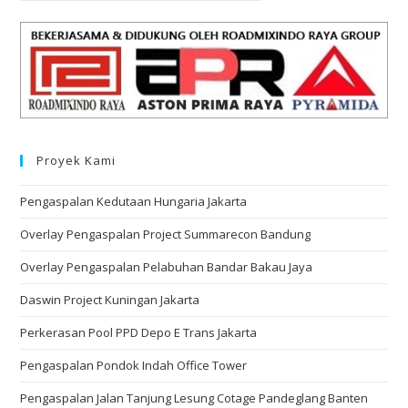
Proyek Kami
Pengaspalan Kedutaan Hungaria Jakarta
Overlay Pengaspalan Project Summarecon Bandung
Overlay Pengaspalan Pelabuhan Bandar Bakau Jaya
Daswin Project Kuningan Jakarta
Perkerasan Pool PPD Depo E Trans Jakarta
Pengaspalan Pondok Indah Office Tower
Pengaspalan Jalan Tanjung Lesung Cotage Pandeglang Banten