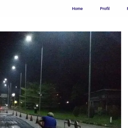
Home
Profil