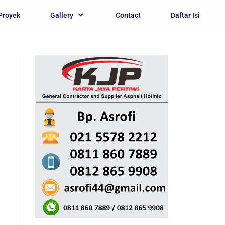
Proyek
Gallery
Contact
Daftar Isi