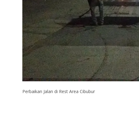
Perbaikan Jalan di Rest Area Cibubur