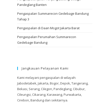
Pandeglang Banten
Pengaspalan Summarecon Gedebage Bandung
Tahap 3
Pengaspalan di Daan Mogot Jakarta Barat
Pengaspalan Perumahan Summarecon
Gedebage Bandung
Jangkauan Pelayanan Kami
Kami melayani pengaspalan di wilayah:
Jabodetabek, Jakarta, Bogor, Depok, Tangerang,
Bekasi, Serang, Cilegon, Pandeglang, Cibubur,
Cileungsi, Cikarang, Karawang, Purwakarta,
Cirebon, Bandung dan sekitarnya.