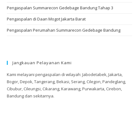
Pengaspalan Summarecon Gedebage Bandung Tahap 3
Pengaspalan di Daan Mogot Jakarta Barat
Pengaspalan Perumahan Summarecon Gedebage Bandung
Jangkauan Pelayanan Kami
Kami melayani pengaspalan di wilayah: Jabodetabek, Jakarta,
Bogor, Depok, Tangerang, Bekasi, Serang, Cilegon, Pandeglang,
Cibubur, Cileungsi, Cikarang, Karawang, Purwakarta, Cirebon,
Bandung dan sekitarnya.