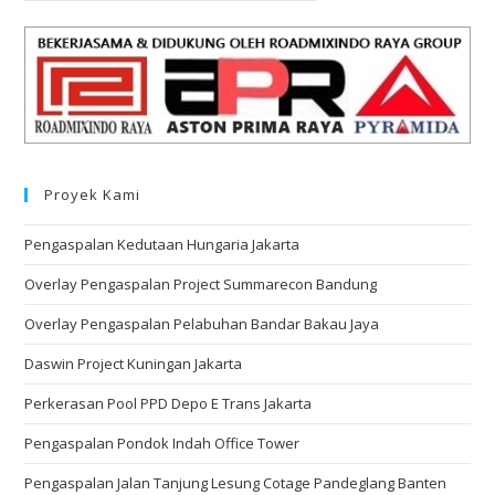
Proyek Kami
Pengaspalan Kedutaan Hungaria Jakarta
Overlay Pengaspalan Project Summarecon Bandung
Overlay Pengaspalan Pelabuhan Bandar Bakau Jaya
Daswin Project Kuningan Jakarta
Perkerasan Pool PPD Depo E Trans Jakarta
Pengaspalan Pondok Indah Office Tower
Pengaspalan Jalan Tanjung Lesung Cotage Pandeglang Banten