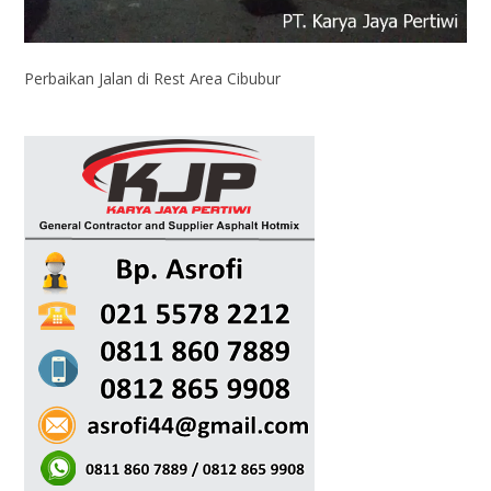
Perbaikan Jalan di Rest Area Cibubur