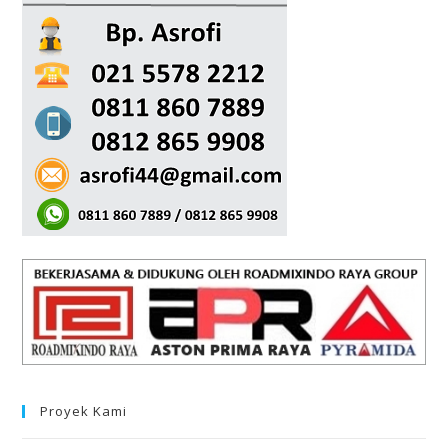
Proyek Kami