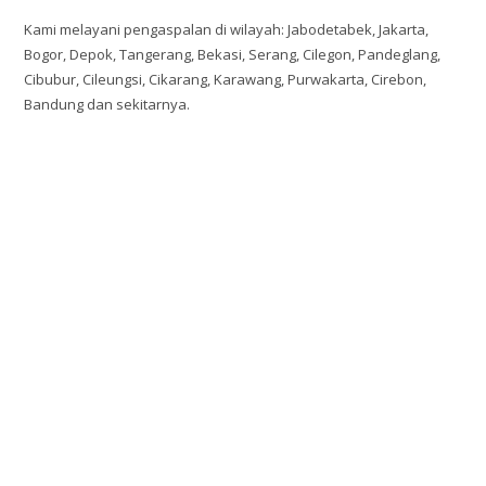
Kami melayani pengaspalan di wilayah: Jabodetabek, Jakarta,
Bogor, Depok, Tangerang, Bekasi, Serang, Cilegon, Pandeglang,
Cibubur, Cileungsi, Cikarang, Karawang, Purwakarta, Cirebon,
Bandung dan sekitarnya.