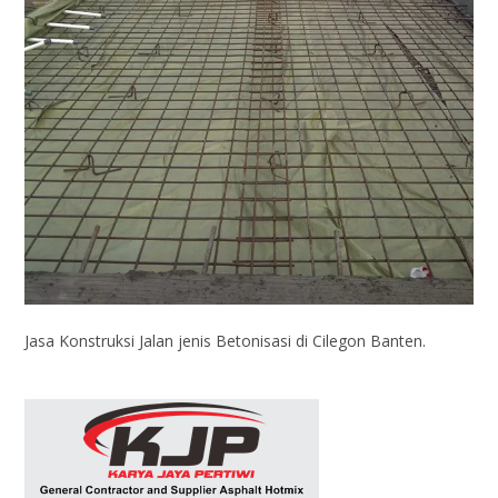
Jasa Konstruksi Jalan jenis Betonisasi di Cilegon Banten.