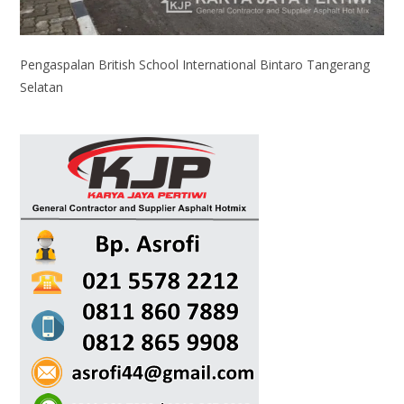
Pengaspalan British School International Bintaro Tangerang
Selatan