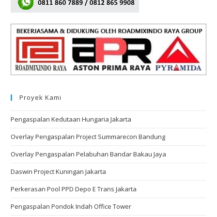
Proyek Kami
Pengaspalan Kedutaan Hungaria Jakarta
Overlay Pengaspalan Project Summarecon Bandung
Overlay Pengaspalan Pelabuhan Bandar Bakau Jaya
Daswin Project Kuningan Jakarta
Perkerasan Pool PPD Depo E Trans Jakarta
Pengaspalan Pondok Indah Office Tower