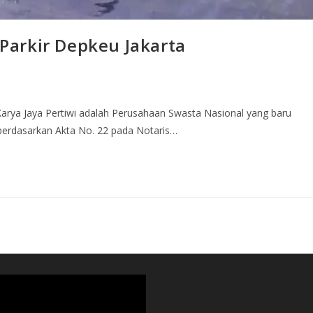
arkir Depkeu Jakarta
arya Jaya Pertiwi adalah Perusahaan Swasta Nasional yang baru
berdasarkan Akta No. 22 pada Notaris…