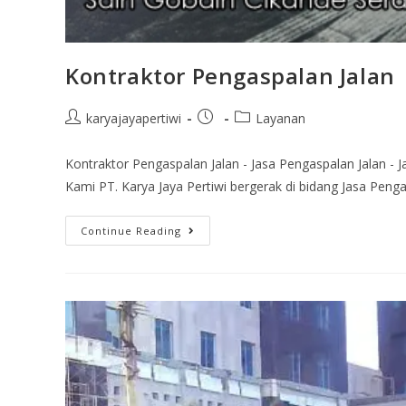
Kontraktor Pengaspalan Jalan
karyajayapertiwi
Layanan
Kontraktor Pengaspalan Jalan - Jasa Pengaspalan Jalan - J
Kami PT. Karya Jaya Pertiwi bergerak di bidang Jasa Penga
Continue Reading