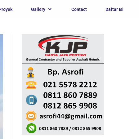
Proyek
Gallery
Contact
Daftar Isi