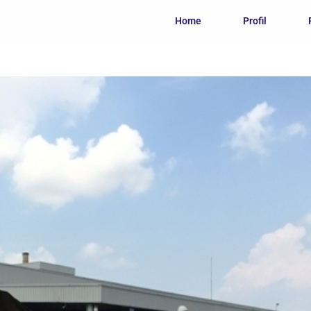
Home
Profil