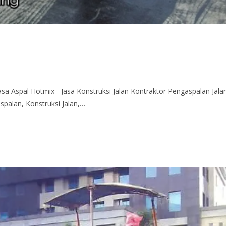
asa Aspal Hotmix - Jasa Konstruksi Jalan Kontraktor Pengaspalan Jala
spalan, Konstruksi Jalan,…