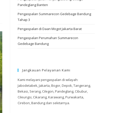
Pandeglang Banten
Pengaspalan Summarecon Gedebage Bandung
Tahap 3
Pengaspalan di Daan Mogot Jakarta Barat
Pengaspalan Perumahan Summarecon
Gedebage Bandung
Jangkauan Pelayanan Kami
Kami melayani pengaspalan di wilayah:
Jabodetabek, Jakarta, Bogor, Depok, Tangerang,
Bekasi, Serang, Cilegon, Pandeglang, Cibubur,
Cileungsi, Cikarang, Karawang, Purwakarta,
Cirebon, Bandung dan sekitarnya.