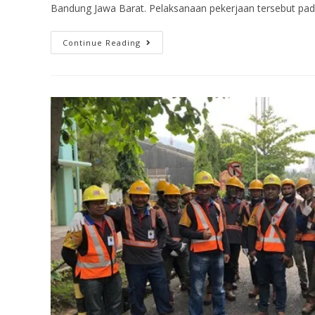
Bandung Jawa Barat. Pelaksanaan pekerjaan tersebut pad
Continue Reading