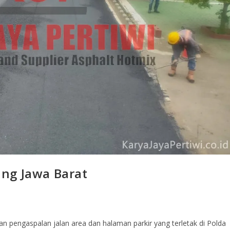
ng Jawa Barat
 pengaspalan jalan area dan halaman parkir yang terletak di Polda