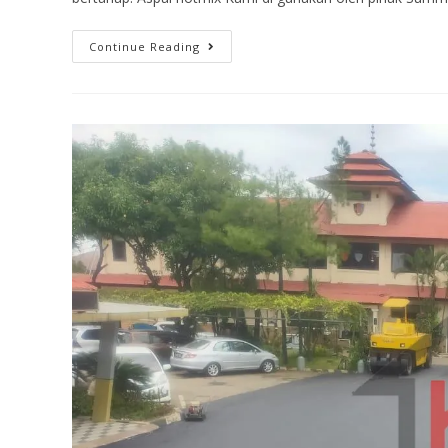
Continue Reading