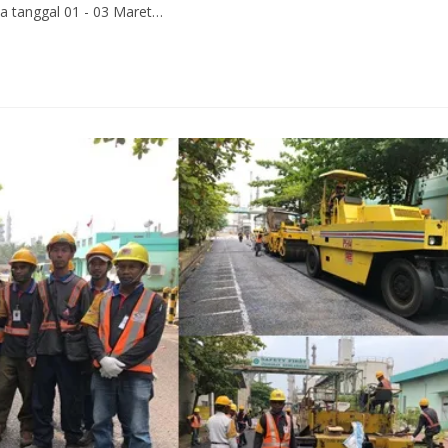
a tanggal 01 - 03 Maret…