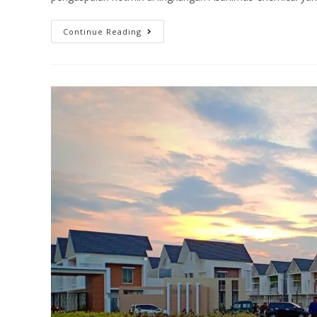
Continue Reading