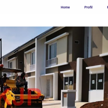
Home
Profil