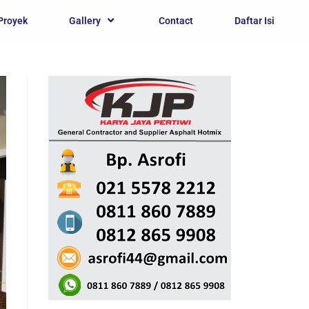
Proyek
Gallery
Contact
Daftar Isi