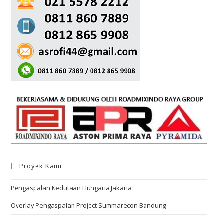
Proyek Kami
Pengaspalan Kedutaan Hungaria Jakarta
Overlay Pengaspalan Project Summarecon Bandung