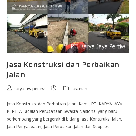
Jasa Konstruksi dan Perbaikan
Jalan
karyajayapertiwi
Layanan
Jasa Konstruksi dan Perbaikan Jalan. Kami, PT. KARYA JAYA
PERTIWI adalah Perusahaan Swasta Nasional yang baru
berkembang yang bergerak di bidang Jasa Konstruksi Jalan,
Jasa Pengaspalan, Jasa Perbaikan Jalan dan Supplier…