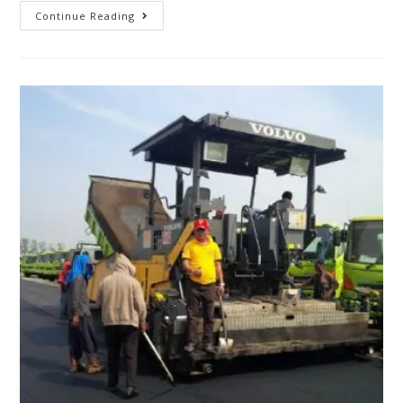
Continue Reading