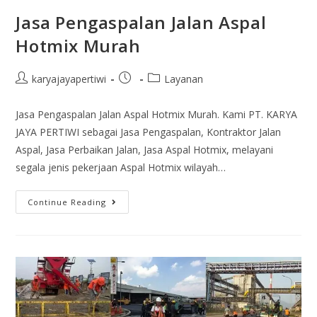
Jasa Pengaspalan Jalan Aspal
Hotmix Murah
karyajayapertiwi
Layanan
Jasa Pengaspalan Jalan Aspal Hotmix Murah. Kami PT. KARYA
JAYA PERTIWI sebagai Jasa Pengaspalan, Kontraktor Jalan
Aspal, Jasa Perbaikan Jalan, Jasa Aspal Hotmix, melayani
segala jenis pekerjaan Aspal Hotmix wilayah…
Continue Reading