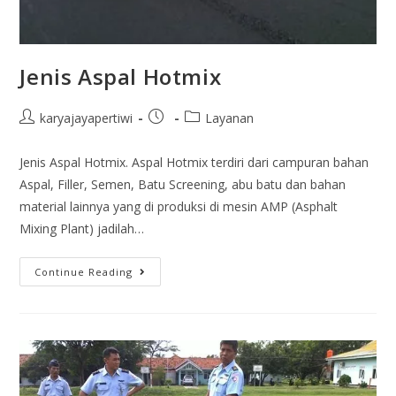
Jenis Aspal Hotmix
karyajayapertiwi
Layanan
Jenis Aspal Hotmix. Aspal Hotmix terdiri dari campuran bahan
Aspal, Filler, Semen, Batu Screening, abu batu dan bahan
material lainnya yang di produksi di mesin AMP (Asphalt
Mixing Plant) jadilah…
Continue Reading