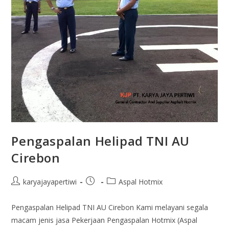
Pengaspalan Helipad TNI AU
Cirebon
karyajayapertiwi
Aspal Hotmix
Pengaspalan Helipad TNI AU Cirebon Kami melayani segala
macam jenis jasa Pekerjaan Pengaspalan Hotmix (Aspal