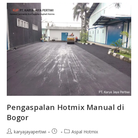
Pengaspalan Hotmix Manual di
Bogor
karyajayapertiwi
Aspal Hotmix