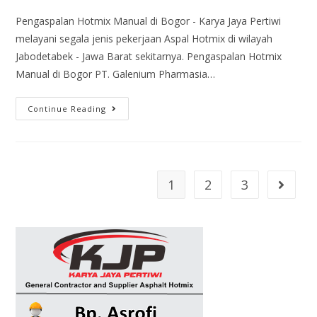
Pengaspalan Hotmix Manual di Bogor - Karya Jaya Pertiwi
melayani segala jenis pekerjaan Aspal Hotmix di wilayah
Jabodetabek - Jawa Barat sekitarnya. Pengaspalan Hotmix
Manual di Bogor PT. Galenium Pharmasia…
Continue Reading
1
2
3