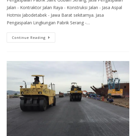
Jalan - Kontraktor Jalan Raya - Konstruksi Jalan - Jasa Aspal
Hotmix Jabodetabek - Jawa Barat sekitarnya. Jasa
Pengaspalan Lingkungan Pabrik Serang -…
Continue Reading