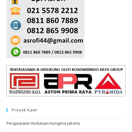
Proyek Kami
Pengaspalan Kedutaan Hungaria Jakarta