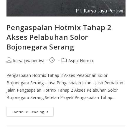
Pengaspalan Hotmix Tahap 2
Akses Pelabuhan Solor
Bojonegara Serang
karyajayapertiwi
Aspal Hotmix
Pengaspalan Hotmix Tahap 2 Akses Pelabuhan Solor
Bojonegara Serang - Jasa Pengaspalan Jalan - Jasa Perbaikan
Jalan Pengaspalan Hotmix Tahap 2 Akses Pelabuhan Solor
Bojonegara Serang Setelah Proyek Pengaspalan Tahap…
Continue Reading