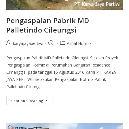
Pengaspalan Pabrik MD
Palletindo Cileungsi
karyajayapertiwi
Aspal Hotmix
Pengaspalan Pabrik MD Palletindo Cileungsi. Setelah Proyek
Pengaspalan Hotmix di Perumahan Banjaran Residence
Cimanggis, pada tanggal 16 Agustus 2016 Kami PT. KARYA
JAYA PERTIWI melakukan Pengaspalan Hotmix Pabrik
Palletindo Cileungsi…
Continue Reading