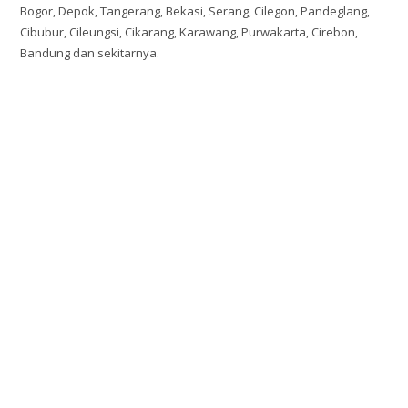
Bogor, Depok, Tangerang, Bekasi, Serang, Cilegon, Pandeglang,
Cibubur, Cileungsi, Cikarang, Karawang, Purwakarta, Cirebon,
Bandung dan sekitarnya.