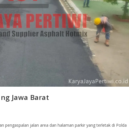
ng Jawa Barat
 pengaspalan jalan area dan halaman parkir yang terletak di Polda