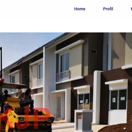
Home
Profil