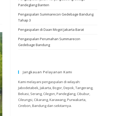
Pandeglang Banten
Pengaspalan Summarecon Gedebage Bandung
Tahap 3
Pengaspalan di Daan Mogot Jakarta Barat
Pengaspalan Perumahan Summarecon
Gedebage Bandung
Jangkauan Pelayanan Kami
Kami melayani pengaspalan di wilayah:
Jabodetabek, Jakarta, Bogor, Depok, Tangerang,
Bekasi, Serang, Cilegon, Pandeglang, Cibubur,
Cileungsi, Cikarang, Karawang, Purwakarta,
Cirebon, Bandung dan sekitarnya.