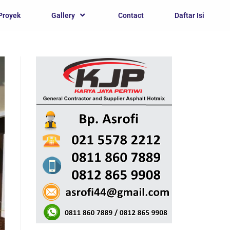
Proyek
Gallery
Contact
Daftar Isi