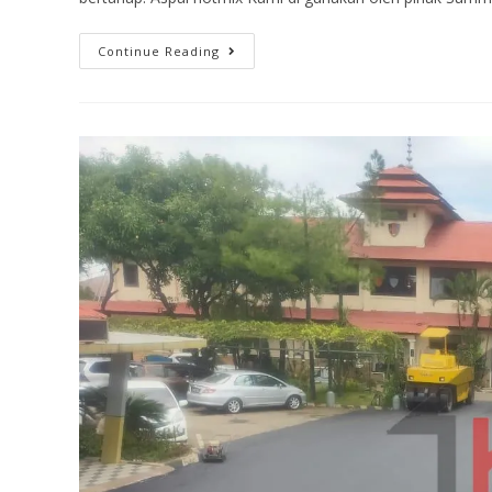
Continue Reading