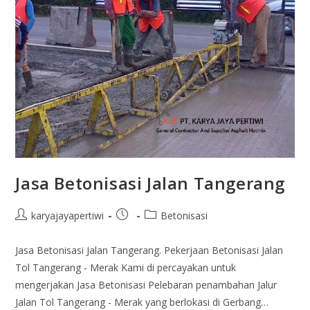
Jasa Betonisasi Jalan Tangerang
karyajayapertiwi
Betonisasi
Jasa Betonisasi Jalan Tangerang. Pekerjaan Betonisasi Jalan
Tol Tangerang - Merak Kami di percayakan untuk
mengerjakan Jasa Betonisasi Pelebaran penambahan Jalur
Jalan Tol Tangerang - Merak yang berlokasi di Gerbang…