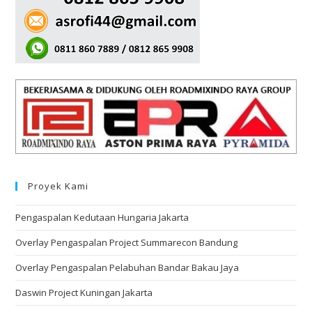
Proyek Kami
Pengaspalan Kedutaan Hungaria Jakarta
Overlay Pengaspalan Project Summarecon Bandung
Overlay Pengaspalan Pelabuhan Bandar Bakau Jaya
Daswin Project Kuningan Jakarta