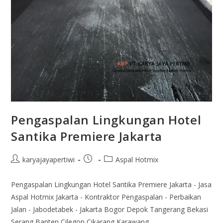
Pengaspalan Lingkungan Hotel
Santika Premiere Jakarta
karyajayapertiwi
Aspal Hotmix
Pengaspalan Lingkungan Hotel Santika Premiere Jakarta - Jasa
Aspal Hotmix Jakarta - Kontraktor Pengaspalan - Perbaikan
Jalan - Jabodetabek - Jakarta Bogor Depok Tangerang Bekasi
Serang Banten Cilegon Cikarang Karawang…