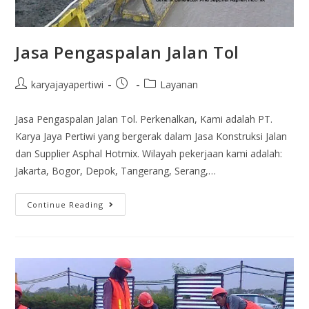
Jasa Pengaspalan Jalan Tol
karyajayapertiwi
Layanan
Jasa Pengaspalan Jalan Tol. Perkenalkan, Kami adalah PT.
Karya Jaya Pertiwi yang bergerak dalam Jasa Konstruksi Jalan
dan Supplier Asphal Hotmix. Wilayah pekerjaan kami adalah:
Jakarta, Bogor, Depok, Tangerang, Serang,…
Continue Reading