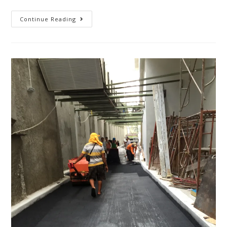
Continue Reading