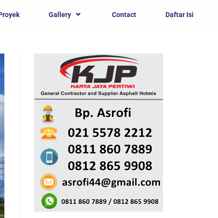
Proyek
Gallery
Contact
Daftar Isi