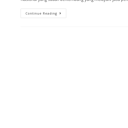
Continue Reading