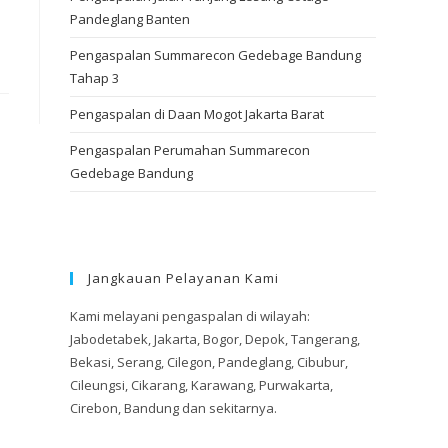
Pandeglang Banten
Pengaspalan Summarecon Gedebage Bandung
Tahap 3
Pengaspalan di Daan Mogot Jakarta Barat
Pengaspalan Perumahan Summarecon
Gedebage Bandung
Jangkauan Pelayanan Kami
Kami melayani pengaspalan di wilayah:
Jabodetabek, Jakarta, Bogor, Depok, Tangerang,
Bekasi, Serang, Cilegon, Pandeglang, Cibubur,
Cileungsi, Cikarang, Karawang, Purwakarta,
Cirebon, Bandung dan sekitarnya.