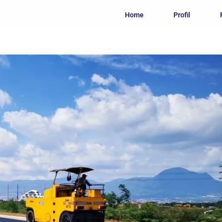
Home
Profil