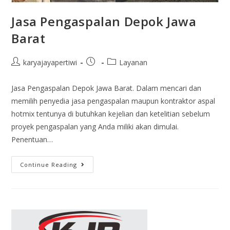
Jasa Pengaspalan Depok Jawa
Barat
karyajayapertiwi
Layanan
Jasa Pengaspalan Depok Jawa Barat. Dalam mencari dan
memilih penyedia jasa pengaspalan maupun kontraktor aspal
hotmix tentunya di butuhkan kejelian dan ketelitian sebelum
proyek pengaspalan yang Anda miliki akan dimulai.
Penentuan…
Continue Reading