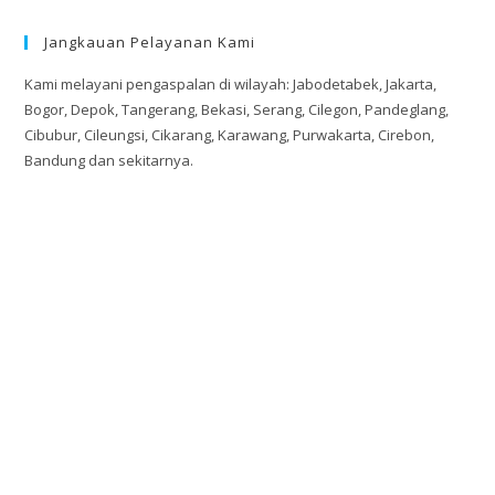
Jangkauan Pelayanan Kami
Kami melayani pengaspalan di wilayah: Jabodetabek, Jakarta,
Bogor, Depok, Tangerang, Bekasi, Serang, Cilegon, Pandeglang,
Cibubur, Cileungsi, Cikarang, Karawang, Purwakarta, Cirebon,
Bandung dan sekitarnya.