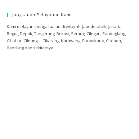
Jangkauan Pelayanan Kami
Kami melayani pengaspalan di wilayah: Jabodetabek, Jakarta,
Bogor, Depok, Tangerang, Bekasi, Serang, Cilegon, Pandeglang,
Cibubur, Cileungsi, Cikarang, Karawang, Purwakarta, Cirebon,
Bandung dan sekitarnya.