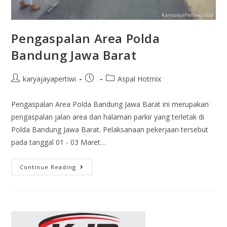
Pengaspalan Area Polda
Bandung Jawa Barat
karyajayapertiwi
Aspal Hotmix
Pengaspalan Area Polda Bandung Jawa Barat ini merupakan
pengaspalan jalan area dan halaman parkir yang terletak di
Polda Bandung Jawa Barat. Pelaksanaan pekerjaan tersebut
pada tanggal 01 - 03 Maret…
Continue Reading