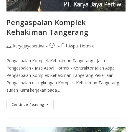
Pengaspalan Komplek
Kehakiman Tangerang
karyajayapertiwi
Aspal Hotmix
Pengaspalan Komplek Kehakiman Tangerang - Jasa
Pengaspalan - Jasa Aspal Hotmix - Kontraktor Jalan Aspal
Pengaspalan Komplek Kehakiman Tangerang Pekerjaan
Pengaspalan di lingkungan Komplek Kehakiman Tangerang
sudah Kami kerjakan pada…
Continue Reading