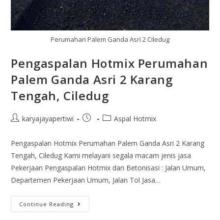
Perumahan Palem Ganda Asri 2 Ciledug
Pengaspalan Hotmix Perumahan
Palem Ganda Asri 2 Karang
Tengah, Ciledug
karyajayapertiwi
Aspal Hotmix
Pengaspalan Hotmix Perumahan Palem Ganda Asri 2 Karang
Tengah, Ciledug Kami melayani segala macam jenis jasa
Pekerjaan Pengaspalan Hotmix dan Betonisasi : Jalan Umum,
Departemen Pekerjaan Umum, Jalan Tol Jasa…
Continue Reading