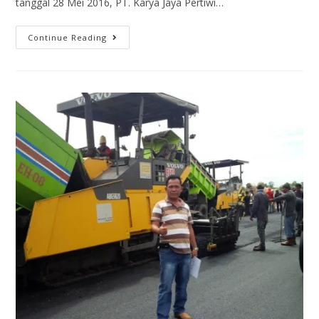
tanggal 28 Mei 2016, PT. Karya Jaya Pertiwi…
Continue Reading