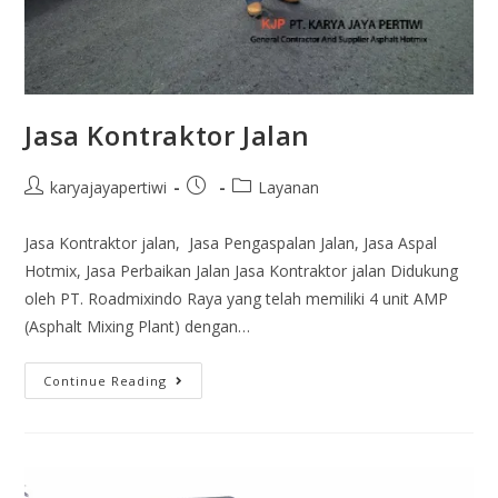
Jasa Kontraktor Jalan
karyajayapertiwi
Layanan
Jasa Kontraktor jalan, Jasa Pengaspalan Jalan, Jasa Aspal
Hotmix, Jasa Perbaikan Jalan Jasa Kontraktor jalan Didukung
oleh PT. Roadmixindo Raya yang telah memiliki 4 unit AMP
(Asphalt Mixing Plant) dengan…
Continue Reading