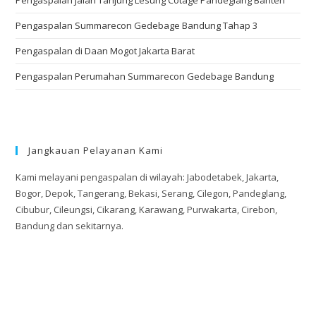
Pengaspalan Summarecon Gedebage Bandung Tahap 3
Pengaspalan di Daan Mogot Jakarta Barat
Pengaspalan Perumahan Summarecon Gedebage Bandung
Jangkauan Pelayanan Kami
Kami melayani pengaspalan di wilayah: Jabodetabek, Jakarta,
Bogor, Depok, Tangerang, Bekasi, Serang, Cilegon, Pandeglang,
Cibubur, Cileungsi, Cikarang, Karawang, Purwakarta, Cirebon,
Bandung dan sekitarnya.