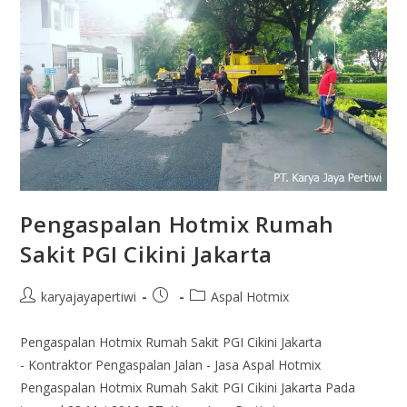
Pengaspalan Hotmix Rumah
Sakit PGI Cikini Jakarta
karyajayapertiwi
Aspal Hotmix
Pengaspalan Hotmix Rumah Sakit PGI Cikini Jakarta
- Kontraktor Pengaspalan Jalan - Jasa Aspal Hotmix
Pengaspalan Hotmix Rumah Sakit PGI Cikini Jakarta Pada