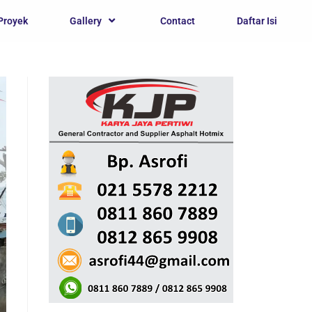
Proyek
Gallery
Contact
Daftar Isi