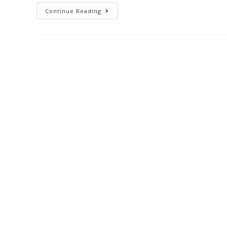
Continue Reading