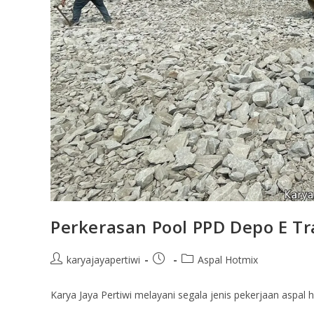
Perkerasan Pool PPD Depo E Tr
karyajayapertiwi
Aspal Hotmix
Karya Jaya Pertiwi melayani segala jenis pekerjaan aspal 