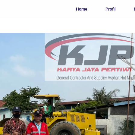
Home
Profil