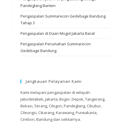
Pandeglang Banten
Pengaspalan Summarecon Gedebage Bandung
Tahap 3
Pengaspalan di Daan Mogot Jakarta Barat
Pengaspalan Perumahan Summarecon
Gedebage Bandung
Jangkauan Pelayanan Kami
Kami melayani pengaspalan di wilayah:
Jabodetabek, Jakarta, Bogor, Depok, Tangerang,
Bekasi, Serang, Cilegon, Pandeglang, Cibubur,
Cileungsi, Cikarang, Karawang, Purwakarta,
Cirebon, Bandung dan sekitarnya.