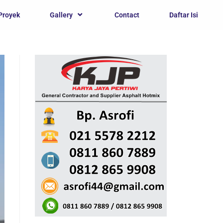
Proyek
Gallery
Contact
Daftar Isi