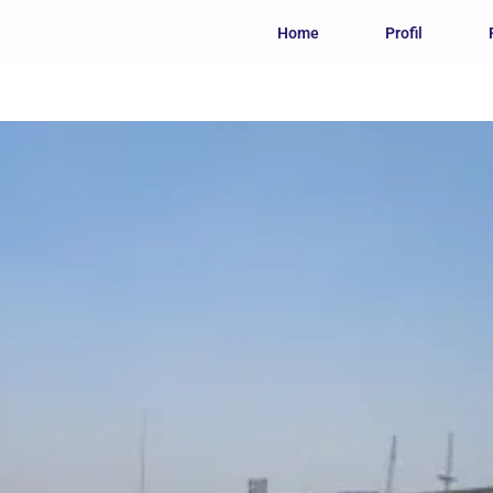
Home
Profil