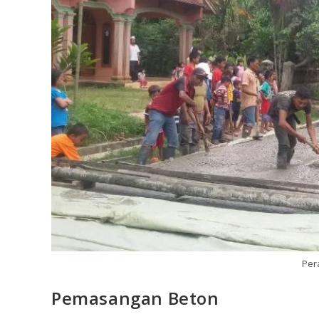
Per
Pemasangan Beton