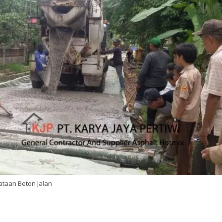
ataan Beton Jalan