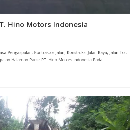
T. Hino Motors Indonesia
sa Pengaspalan, Kontraktor Jalan, Konstruksi Jalan Raya, Jalan Tol,
spalan Halaman Parkir PT. Hino Motors Indonesia Pada…