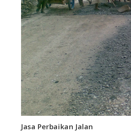
Jasa Perbaikan Jalan