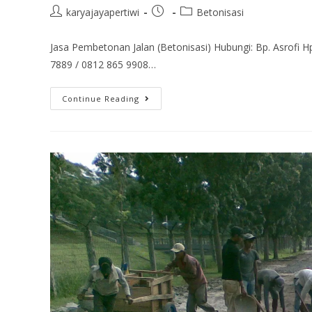
karyajayapertiwi
Betonisasi
Jasa Pembetonan Jalan (Betonisasi) Hubungi: Bp. Asrofi 
7889 / 0812 865 9908…
Continue Reading