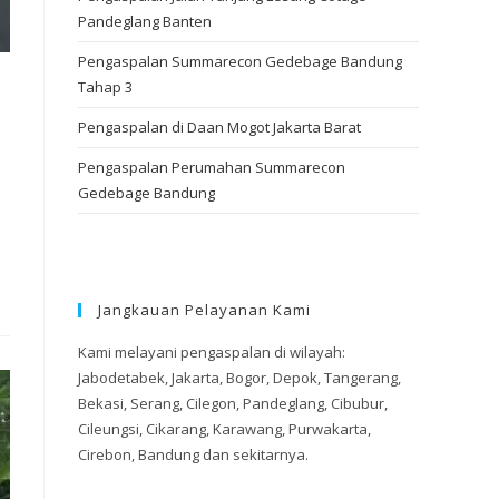
Pandeglang Banten
Pengaspalan Summarecon Gedebage Bandung
Tahap 3
Pengaspalan di Daan Mogot Jakarta Barat
Pengaspalan Perumahan Summarecon
Gedebage Bandung
Jangkauan Pelayanan Kami
Kami melayani pengaspalan di wilayah:
Jabodetabek, Jakarta, Bogor, Depok, Tangerang,
Bekasi, Serang, Cilegon, Pandeglang, Cibubur,
Cileungsi, Cikarang, Karawang, Purwakarta,
Cirebon, Bandung dan sekitarnya.