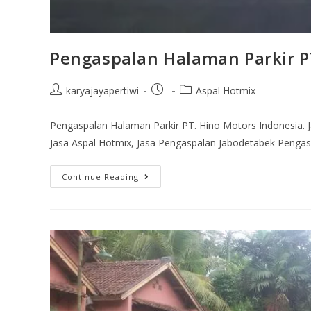
Pengaspalan Halaman Parkir P
karyajayapertiwi
Aspal Hotmix
Pengaspalan Halaman Parkir PT. Hino Motors Indonesia. Ja
Jasa Aspal Hotmix, Jasa Pengaspalan Jabodetabek Penga
Continue Reading