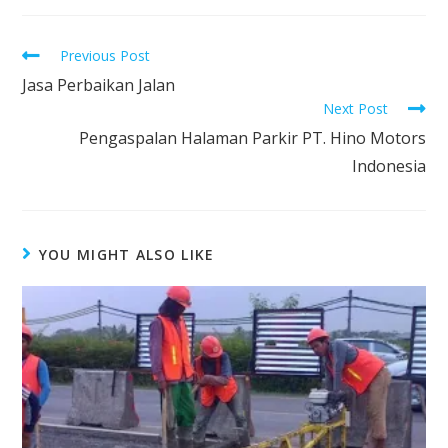
Previous Post
Jasa Perbaikan Jalan
Next Post
Pengaspalan Halaman Parkir PT. Hino Motors
Indonesia
YOU MIGHT ALSO LIKE