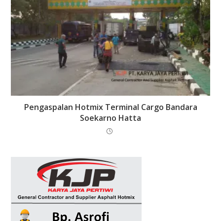
Pengaspalan Hotmix Terminal Cargo Bandara
Soekarno Hatta