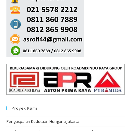
Proyek Kami
Pengaspalan Kedutaan Hungaria Jakarta