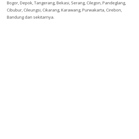
Bogor, Depok, Tangerang, Bekasi, Serang, Cilegon, Pandeglang,
Cibubur, Cileungsi, Cikarang, Karawang, Purwakarta, Cirebon,
Bandung dan sekitarnya.