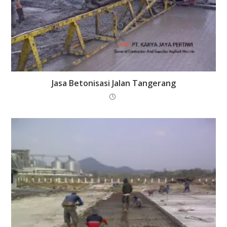
Jasa Betonisasi Jalan Tangerang