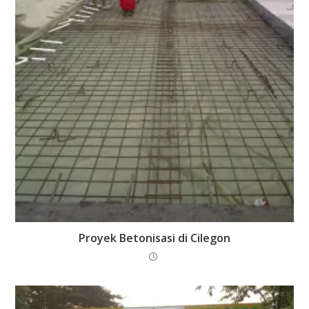
Proyek Betonisasi di Cilegon