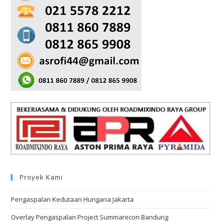
Proyek Kami
Pengaspalan Kedutaan Hungaria Jakarta
Overlay Pengaspalan Project Summarecon Bandung