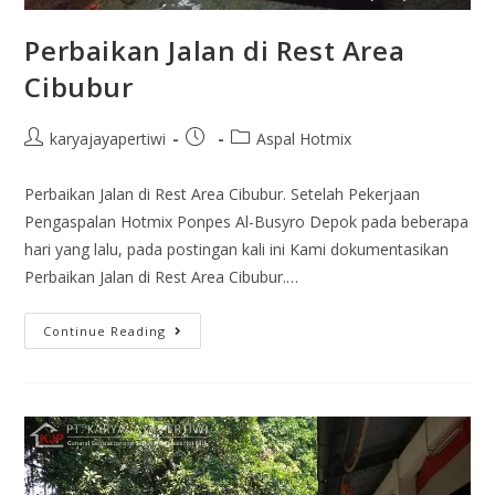
Perbaikan Jalan di Rest Area
Cibubur
karyajayapertiwi
Aspal Hotmix
Perbaikan Jalan di Rest Area Cibubur. Setelah Pekerjaan
Pengaspalan Hotmix Ponpes Al-Busyro Depok pada beberapa
hari yang lalu, pada postingan kali ini Kami dokumentasikan
Perbaikan Jalan di Rest Area Cibubur.…
Continue Reading