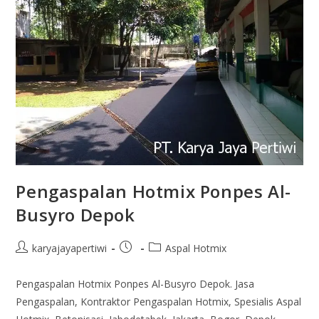
Pengaspalan Hotmix Ponpes Al-
Busyro Depok
karyajayapertiwi
Aspal Hotmix
Pengaspalan Hotmix Ponpes Al-Busyro Depok. Jasa
Pengaspalan, Kontraktor Pengaspalan Hotmix, Spesialis Aspal