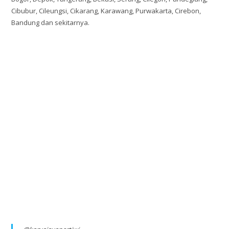
Cibubur, Cileungsi, Cikarang, Karawang, Purwakarta, Cirebon,
Bandung dan sekitarnya.