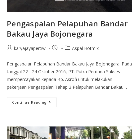
Pengaspalan Pelapuhan Bandar
Bakau Jaya Bojonegara
karyajayapertiwi
Aspal Hotmix
Pengaspalan Pelapuhan Bandar Bakau Jaya Bojonegara. Pada
tanggal 22 - 24 Oktober 2016, PT. Putra Perdana Sukses
mempercayakan kepada Bp. Asrofi untuk melakukan
pekerjaan Pengaspalan Tahap 3 Pelapuhan Bandar Bakau…
Continue Reading