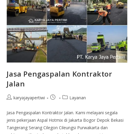
Jasa Pengaspalan Kontraktor
Jalan
karyajayapertiwi
Layanan
Jasa Pengaspalan Kontraktor Jalan. Kami melayani segala
jenis pekerjaan Aspal Hotmix di Jakarta Bogor Depok Bekasi
Tangerang Serang Cilegon Cileungsi Purwakarta dan