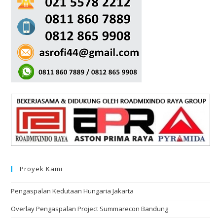
Proyek Kami
Pengaspalan Kedutaan Hungaria Jakarta
Overlay Pengaspalan Project Summarecon Bandung