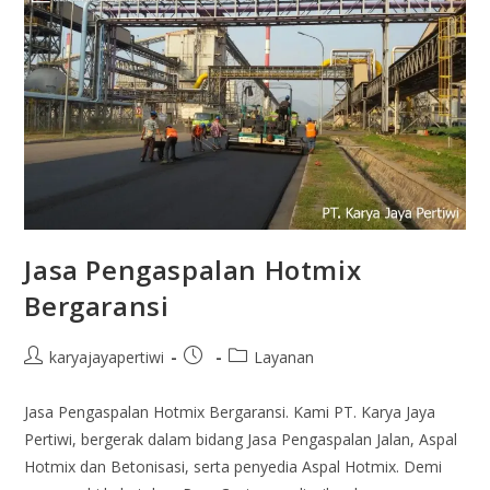
Jasa Pengaspalan Hotmix
Bergaransi
karyajayapertiwi
Layanan
Jasa Pengaspalan Hotmix Bergaransi. Kami PT. Karya Jaya
Pertiwi, bergerak dalam bidang Jasa Pengaspalan Jalan, Aspal
Hotmix dan Betonisasi, serta penyedia Aspal Hotmix. Demi