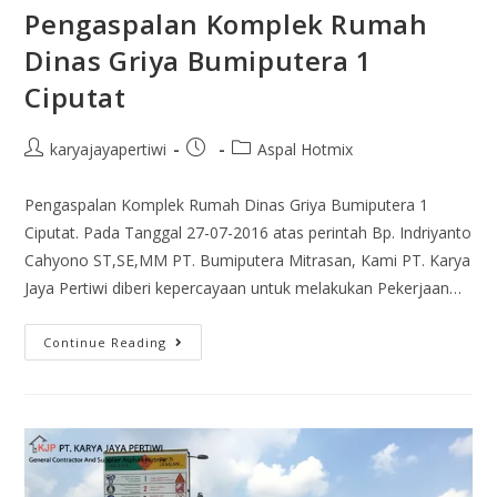
Pengaspalan Komplek Rumah
Dinas Griya Bumiputera 1
Ciputat
karyajayapertiwi
Aspal Hotmix
Pengaspalan Komplek Rumah Dinas Griya Bumiputera 1
Ciputat. Pada Tanggal 27-07-2016 atas perintah Bp. Indriyanto
Cahyono ST,SE,MM PT. Bumiputera Mitrasan, Kami PT. Karya
Jaya Pertiwi diberi kepercayaan untuk melakukan Pekerjaan…
Continue Reading