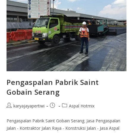
Pengaspalan Pabrik Saint
Gobain Serang
karyajayapertiwi
Aspal Hotmix
Pengaspalan Pabrik Saint Gobain Serang. Jasa Pengaspalan
Jalan - Kontraktor Jalan Raya - Konstruksi Jalan - Jasa Aspal