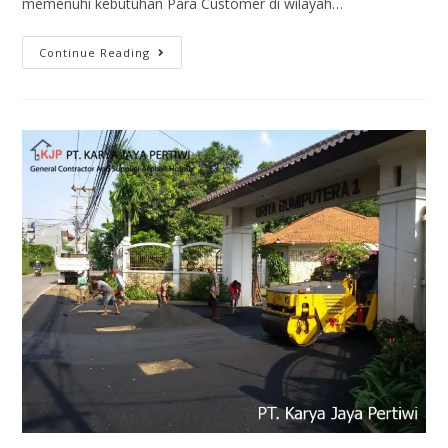
memenuhi kebutuhan Para Customer di wilayah…
Continue Reading