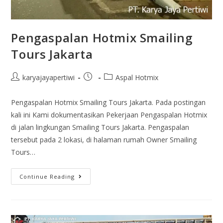
Pengaspalan Hotmix Smailing
Tours Jakarta
karyajayapertiwi
Aspal Hotmix
Pengaspalan Hotmix Smailing Tours Jakarta. Pada postingan
kali ini Kami dokumentasikan Pekerjaan Pengaspalan Hotmix
di jalan lingkungan Smailing Tours Jakarta. Pengaspalan
tersebut pada 2 lokasi, di halaman rumah Owner Smailing
Tours…
Continue Reading