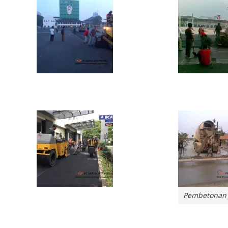
Pembetonan 