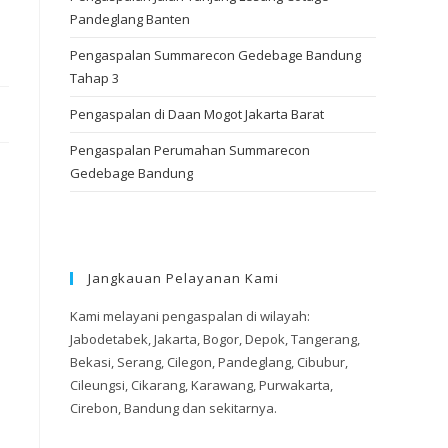
Pandeglang Banten
Pengaspalan Summarecon Gedebage Bandung
Tahap 3
Pengaspalan di Daan Mogot Jakarta Barat
Pengaspalan Perumahan Summarecon
Gedebage Bandung
Jangkauan Pelayanan Kami
Kami melayani pengaspalan di wilayah:
Jabodetabek, Jakarta, Bogor, Depok, Tangerang,
Bekasi, Serang, Cilegon, Pandeglang, Cibubur,
Cileungsi, Cikarang, Karawang, Purwakarta,
Cirebon, Bandung dan sekitarnya.