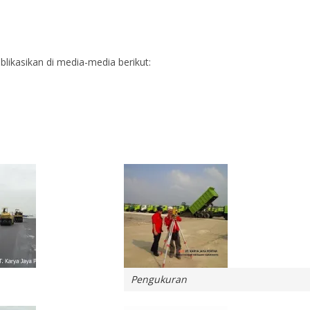
ublikasikan di media-media berikut:
Pengukuran