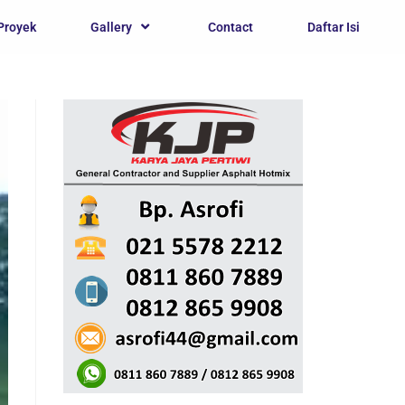
Proyek
Gallery
Contact
Daftar Isi