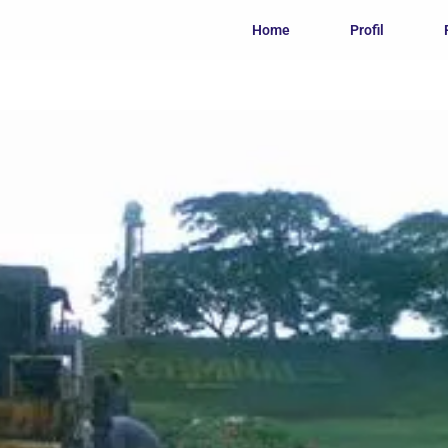
Home
Profil