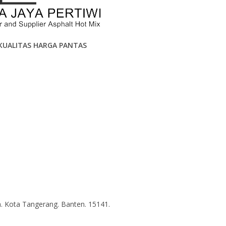
KUALITAS HARGA PANTAS
. Kota Tangerang. Banten. 15141.