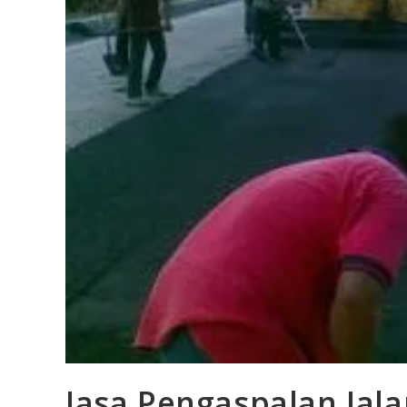
Jasa Pengaspalan Jal