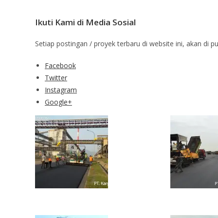
Ikuti Kami di Media Sosial
Setiap postingan / proyek terbaru di website ini, akan di p
Facebook
Twitter
Instagram
Google+