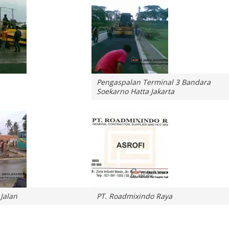
Pengaspalan Terminal 3 Bandara
Soekarno Hatta Jakarta
Jalan
PT. Roadmixindo Raya