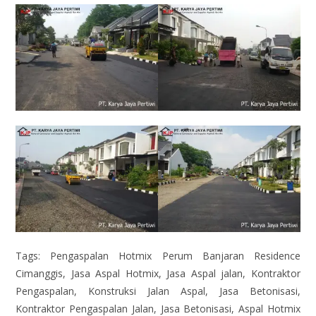
Tags: Pengaspalan Hotmix Perum Banjaran Residence
Cimanggis, Jasa Aspal Hotmix, Jasa Aspal jalan, Kontraktor
Pengaspalan, Konstruksi Jalan Aspal, Jasa Betonisasi,
Kontraktor Pengaspalan Jalan, Jasa Betonisasi, Aspal Hotmix