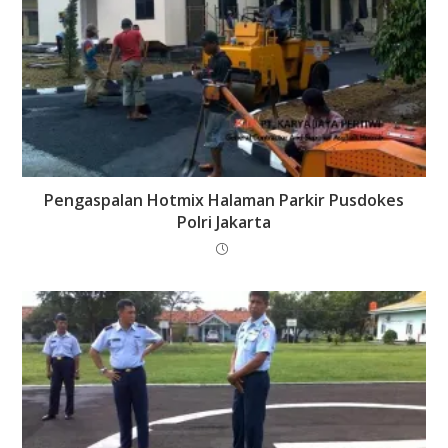
Pengaspalan Hotmix Halaman Parkir Pusdokes
Polri Jakarta