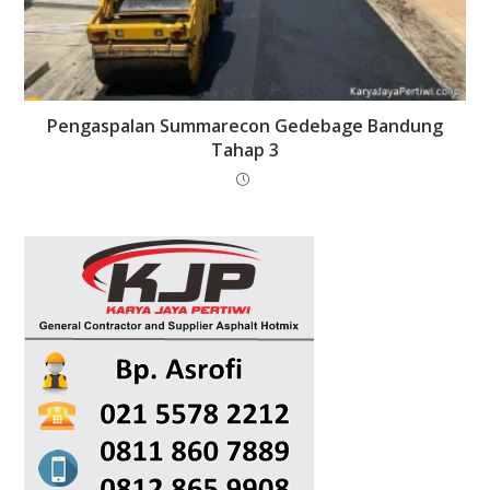
Pengaspalan Summarecon Gedebage Bandung
Tahap 3