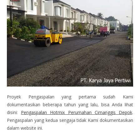
Proyek Pengaspalan yang pertama sudah Kami
dokumentasikan beberapa tahun yang lalu, bisa Anda lihat
disini:
Pengaspalan Hotmix Perumahan Cimanggis Depok
.
Pengaspalan yang kedua sengaja tidak Kami dokumentasikan
dalam website ini.