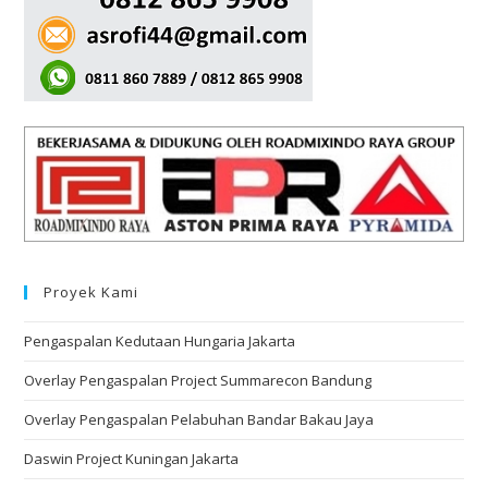
Proyek Kami
Pengaspalan Kedutaan Hungaria Jakarta
Overlay Pengaspalan Project Summarecon Bandung
Overlay Pengaspalan Pelabuhan Bandar Bakau Jaya
Daswin Project Kuningan Jakarta