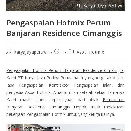
Pengaspalan Hotmix Perum
Banjaran Residence Cimanggis
karyajayapertiwi
Aspal Hotmix
Pengaspalan Hotmix Perum Banjaran Residence Cimanggis
.
Kami PT. Karya Jaya Pertiwi Perusahaan yang bergerak dalam
Jasa Pengaspalan, Kontraktor Pengaspalan Jalan, dan
penyedia Aspal Hotmix, Alhamdulillah setelah sekian lamanya
Kami masih diberi kepercayaan dari pihak
Perumahan
Banjaran Residence Cimanggis Depok
untuk melakukan
pekerjaan Pengaspalan Hotmix untuk yang ketiga kalinya.