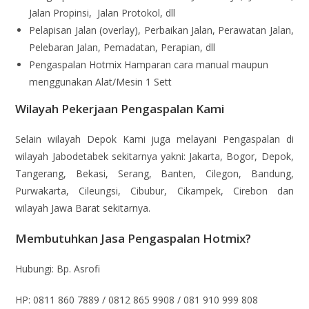
Jalan Propinsi, Jalan Protokol, dll
Pelapisan Jalan (overlay), Perbaikan Jalan, Perawatan Jalan,
Pelebaran Jalan, Pemadatan, Perapian, dll
Pengaspalan Hotmix Hamparan cara manual maupun
menggunakan Alat/Mesin 1 Sett
Wilayah Pekerjaan Pengaspalan Kami
Selain wilayah Depok Kami juga melayani Pengaspalan di
wilayah Jabodetabek sekitarnya yakni: Jakarta, Bogor, Depok,
Tangerang, Bekasi, Serang, Banten, Cilegon, Bandung,
Purwakarta, Cileungsi, Cibubur, Cikampek, Cirebon dan
wilayah Jawa Barat sekitarnya.
Membutuhkan Jasa Pengaspalan Hotmix?
Hubungi: Bp. Asrofi
HP: 0811 860 7889 / 0812 865 9908 / 081 910 999 808