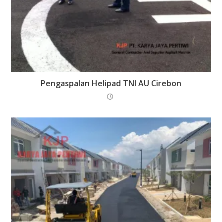
Pengaspalan Helipad TNI AU Cirebon