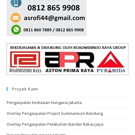
Proyek Kami
Pengaspalan Kedutaan Hungaria Jakarta
Overlay Pengaspalan Project Summarecon Bandung
Overlay Pengaspalan Pelabuhan Bandar Bakau Jaya