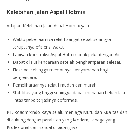
Kelebihan Jalan Aspal Hotmix
Adapun Kelebihan Jalan Aspal Hotmix yaitu :
Waktu pekerjaannya relatif sangat cepat sehingga
terciptanya efisiensi waktu.
Lapisan konstruksi Aspal Hotmix tidak peka dengan Air.
Dapat dilalui kendaraan setelah penghamparan selesai.
Fleksibel sehingga mempunyai kenyamanan bagi
pengendara.
Pemeliharaannya relatif mudah dan murah.
Stabilitas yang tinggi sehingga dapat menahan beban lalu
lintas tanpa terjadinya deformasi.
PT. Roadmixindo Raya selalu menjaga Mutu dan Kualitas dan
di dukung dengan peralatan yang Modern, tenaga yang
Profesional dan handal di bidangnya.