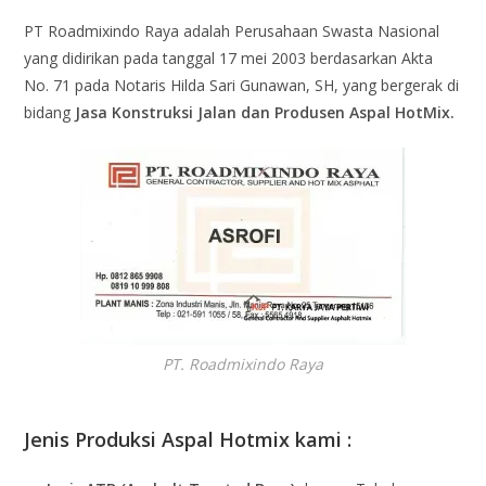
PT Roadmixindo Raya adalah Perusahaan Swasta Nasional
yang didirikan pada tanggal 17 mei 2003 berdasarkan Akta
No. 71 pada Notaris Hilda Sari Gunawan, SH, yang bergerak di
bidang
Jasa Konstruksi Jalan dan Produsen Aspal HotMix.
PT. Roadmixindo Raya
Jenis Produksi Aspal Hotmix kami :