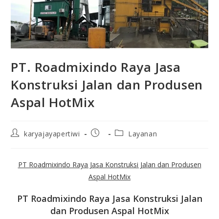
PT. Roadmixindo Raya Jasa
Konstruksi Jalan dan Produsen
Aspal HotMix
karyajayapertiwi
Layanan
PT Roadmixindo Raya Jasa Konstruksi Jalan dan Produsen
Aspal HotMix
PT Roadmixindo Raya Jasa Konstruksi Jalan
dan Produsen Aspal HotMix