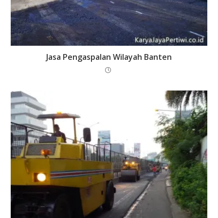
Jasa Pengaspalan Wilayah Banten