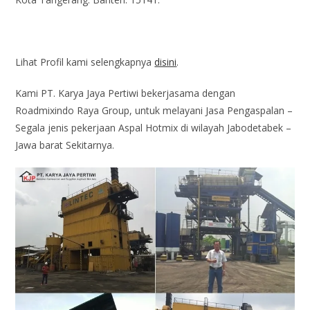
Lihat Profil kami selengkapnya
disini
.
Kami PT. Karya Jaya Pertiwi bekerjasama dengan
Roadmixindo Raya Group, untuk melayani Jasa Pengaspalan –
Segala jenis pekerjaan Aspal Hotmix di wilayah Jabodetabek –
Jawa barat Sekitarnya.