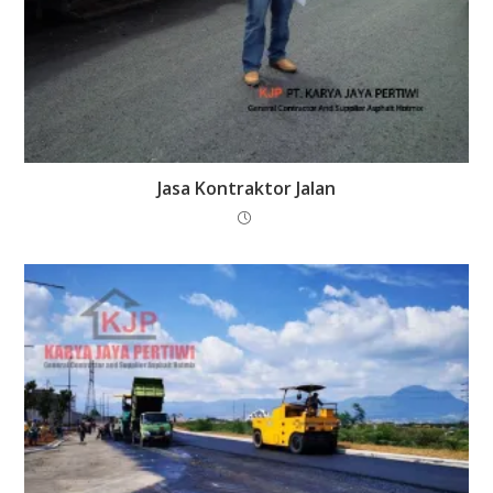
Jasa Kontraktor Jalan