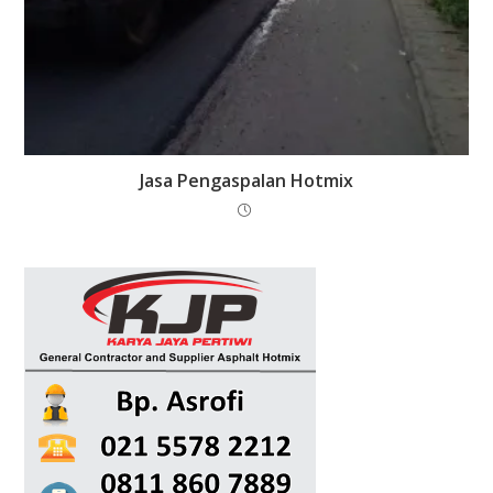
Jasa Pengaspalan Hotmix