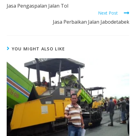
Jasa Pengaspalan Jalan Tol
Next Post
Jasa Perbaikan Jalan Jabodetabek
YOU MIGHT ALSO LIKE