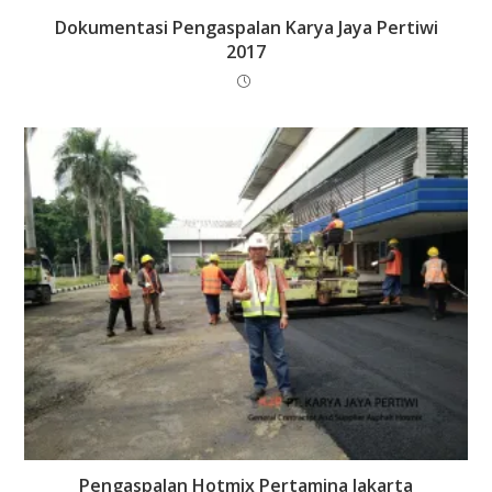
Dokumentasi Pengaspalan Karya Jaya Pertiwi
2017
Pengaspalan Hotmix Pertamina Jakarta