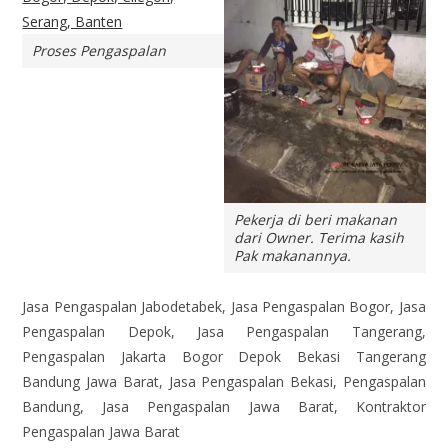
Proses Pengaspalan
Pekerja di beri makanan
dari Owner. Terima kasih
Pak makanannya.
Jasa Pengaspalan Jabodetabek, Jasa Pengaspalan Bogor, Jasa
Pengaspalan Depok, Jasa Pengaspalan Tangerang,
Pengaspalan Jakarta Bogor Depok Bekasi Tangerang
Bandung Jawa Barat, Jasa Pengaspalan Bekasi, Pengaspalan
Bandung, Jasa Pengaspalan Jawa Barat, Kontraktor
Pengaspalan Jawa Barat