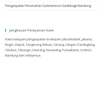
Pengaspalan Perumahan Summarecon Gedebage Bandung
Jangkauan Pelayanan Kami
Kami melayani pengaspalan di wilayah: Jabodetabek, Jakarta,
Bogor, Depok, Tangerang, Bekasi, Serang, Cilegon, Pandeglang,
Cibubur, Cileungsi, Cikarang, Karawang, Purwakarta, Cirebon,
Bandung dan sekitarnya.