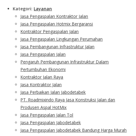
Kategori:
Layanan
Jasa Pengaspalan Kontraktor Jalan
Jasa Pengaspalan Hotmix Bergaransi
Kontraktor Pengaspalan Jalan
Jasa Pengaspalan Lingkungan Perumahan
Jasa Pembangunan Infrastruktur Jalan
Jasa Pengaspalan Jalan
Pengaruh Pembangunan Infrastruktur Dalam
Pertumbuhan Ekonomi
Kontraktor Jalan Raya
Jasa Kontraktor Jalan
Jasa Perbaikan Jalan Jabodetabek
PT. Roadmixindo Raya Jasa Konstruksi Jalan dan
Produsen Aspal HotMix
Jasa Pengaspalan Jalan Tol
Jasa Pengaspalan Jabodetabek
Jasa Pengaspalan Jabodetabek Bandung Harga Murah