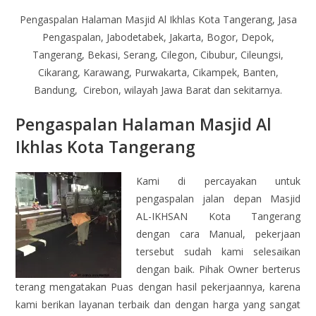
Pengaspalan Halaman Masjid Al Ikhlas Kota Tangerang, Jasa
Pengaspalan, Jabodetabek, Jakarta, Bogor, Depok,
Tangerang, Bekasi, Serang, Cilegon, Cibubur, Cileungsi,
Cikarang, Karawang, Purwakarta, Cikampek, Banten,
Bandung, Cirebon, wilayah Jawa Barat dan sekitarnya.
Pengaspalan Halaman Masjid Al
Ikhlas Kota Tangerang
Kami di percayakan untuk
pengaspalan jalan depan Masjid
AL-IKHSAN Kota Tangerang
dengan cara Manual, pekerjaan
tersebut sudah kami selesaikan
dengan baik. Pihak Owner berterus
terang mengatakan Puas dengan hasil pekerjaannya, karena
kami berikan layanan terbaik dan dengan harga yang sangat