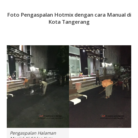
Foto Pengaspalan Hotmix dengan cara Manual di
Kota Tangerang
Pengaspalan Halaman