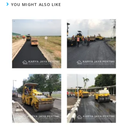
YOU MIGHT ALSO LIKE