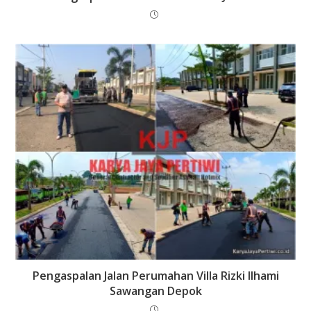
Pengaspalan Jalan Perumahan Villa Rizki Ilhami
Sawangan Depok